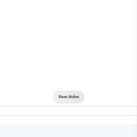
Xem thêm