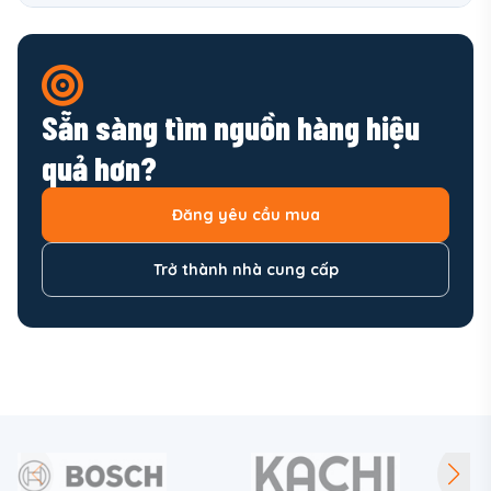
Sẵn sàng tìm nguồn hàng hiệu
quả hơn?
Đăng yêu cầu mua
Trở thành nhà cung cấp