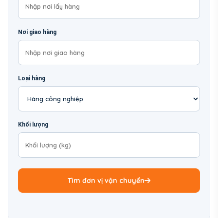
Nơi giao hàng
Loại hàng
Khối lượng
Tìm đơn vị vận chuyển