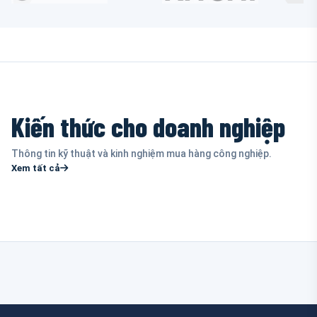
Kiến thức cho doanh nghiệp
Thông tin kỹ thuật và kinh nghiệm mua hàng công nghiệp.
Xem tất cả