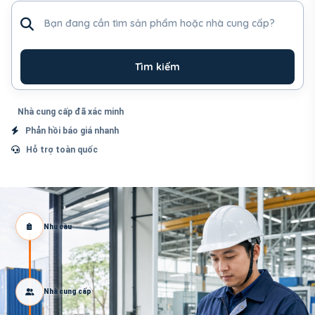
Tìm sản phẩm hoặc nhà cung cấp
Tìm kiếm
Nhà cung cấp đã xác minh
Phản hồi báo giá nhanh
Hỗ trợ toàn quốc
Nhu cầu
Nhà cung cấp