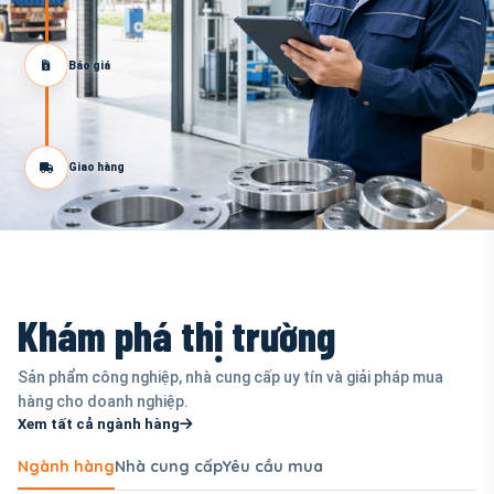
Báo giá
Giao hàng
Khám phá thị trường
Sản phẩm công nghiệp, nhà cung cấp uy tín và giải pháp mua
hàng cho doanh nghiệp.
Xem tất cả ngành hàng
Ngành hàng
Nhà cung cấp
Yêu cầu mua