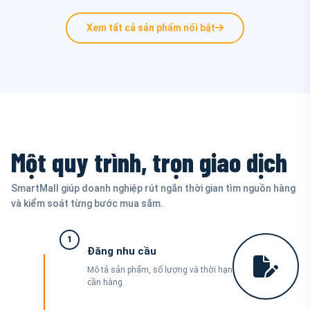
Xem tất cả sản phẩm nổi bật
Một quy trình, trọn giao dịch
SmartMall giúp doanh nghiệp rút ngắn thời gian tìm nguồn hàng
và kiểm soát từng bước mua sắm.
1
Đăng nhu cầu
Mô tả sản phẩm, số lượng và thời hạn
cần hàng.