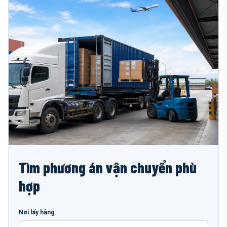
Tìm phương án vận chuyển phù
hợp
Nơi lấy hàng