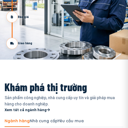
Báo giá
Giao hàng
Khám phá thị trường
Sản phẩm công nghiệp, nhà cung cấp uy tín và giải pháp mua
hàng cho doanh nghiệp.
Xem tất cả ngành hàng
Ngành hàng
Nhà cung cấp
Yêu cầu mua