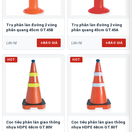
Trụ phân làn đường 2 vòng
Trụ phân làn đường 2 vòng
phản quang 45cm GT.45B
phản quang 45cm GT.45A
BÁO GIÁ
BÁO GIÁ
Liên hệ
Liên hệ
HOT
HOT
Cọc tiêu phân làn giao thông
Cọc tiêu phân làn giao thông
nhựa HDPE 68cm GT.80V
nhựa HDPE 68cm GT.80T