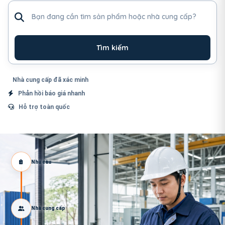
Tìm sản phẩm hoặc nhà cung cấp
Tìm kiếm
Nhà cung cấp đã xác minh
Phản hồi báo giá nhanh
Hỗ trợ toàn quốc
Nhu cầu
Nhà cung cấp