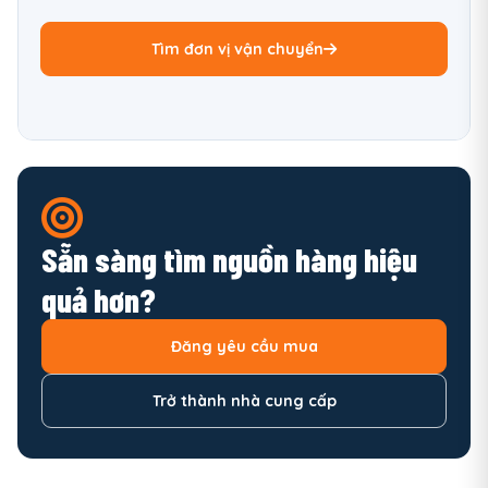
Tìm đơn vị vận chuyển
Sẵn sàng tìm nguồn hàng hiệu
quả hơn?
Đăng yêu cầu mua
Trở thành nhà cung cấp