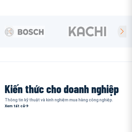
Kiến thức cho doanh nghiệp
Thông tin kỹ thuật và kinh nghiệm mua hàng công nghiệp.
Xem tất cả