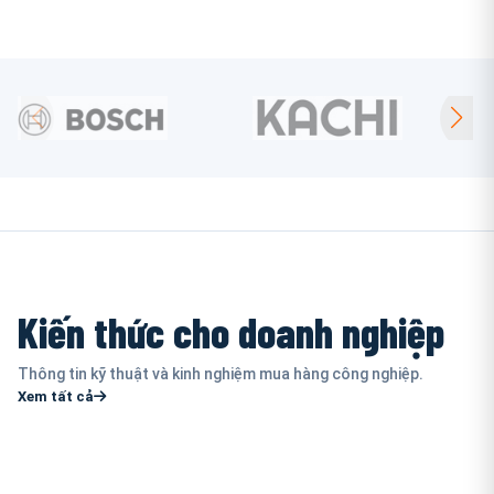
Kiến thức cho doanh nghiệp
Thông tin kỹ thuật và kinh nghiệm mua hàng công nghiệp.
Xem tất cả