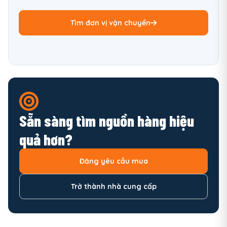
Tìm đơn vị vận chuyển
Sẵn sàng tìm nguồn hàng hiệu
quả hơn?
Đăng yêu cầu mua
Trở thành nhà cung cấp