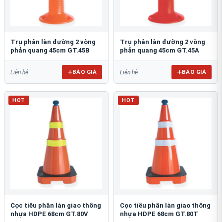
Trụ phân làn đường 2 vòng
Trụ phân làn đường 2 vòng
phản quang 45cm GT.45B
phản quang 45cm GT.45A
BÁO GIÁ
BÁO GIÁ
Liên hệ
Liên hệ
HOT
HOT
Cọc tiêu phân làn giao thông
Cọc tiêu phân làn giao thông
nhựa HDPE 68cm GT.80V
nhựa HDPE 68cm GT.80T