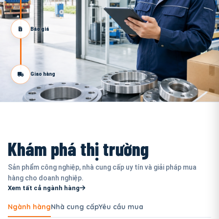
Báo giá
Giao hàng
Khám phá thị trường
Sản phẩm công nghiệp, nhà cung cấp uy tín và giải pháp mua
hàng cho doanh nghiệp.
Xem tất cả ngành hàng
Ngành hàng
Nhà cung cấp
Yêu cầu mua