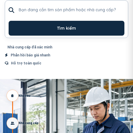
Tìm sản phẩm hoặc nhà cung cấp
Tìm kiếm
Nhà cung cấp đã xác minh
Phản hồi báo giá nhanh
Hỗ trợ toàn quốc
Nhu cầu
Nhà cung cấp