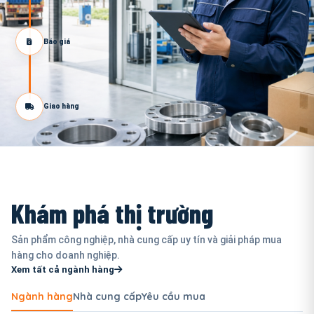
Báo giá
Giao hàng
Khám phá thị trường
Sản phẩm công nghiệp, nhà cung cấp uy tín và giải pháp mua
hàng cho doanh nghiệp.
Xem tất cả ngành hàng
Ngành hàng
Nhà cung cấp
Yêu cầu mua