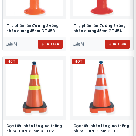
Trụ phân làn đường 2 vòng
Trụ phân làn đường 2 vòng
phản quang 45cm GT.45B
phản quang 45cm GT.45A
BÁO GIÁ
BÁO GIÁ
Liên hệ
Liên hệ
HOT
HOT
Cọc tiêu phân làn giao thông
Cọc tiêu phân làn giao thông
nhựa HDPE 68cm GT.80V
nhựa HDPE 68cm GT.80T