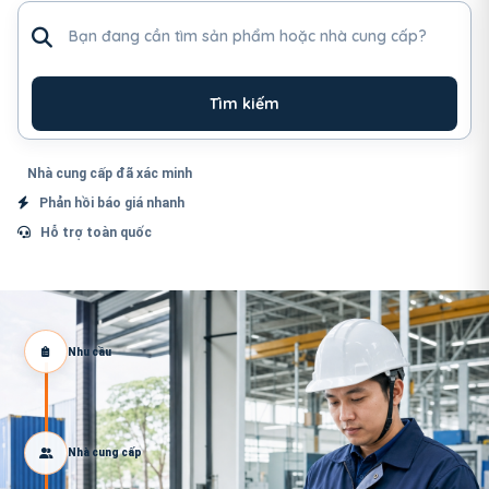
Tìm sản phẩm hoặc nhà cung cấp
Tìm kiếm
Nhà cung cấp đã xác minh
Phản hồi báo giá nhanh
Hỗ trợ toàn quốc
Nhu cầu
Nhà cung cấp