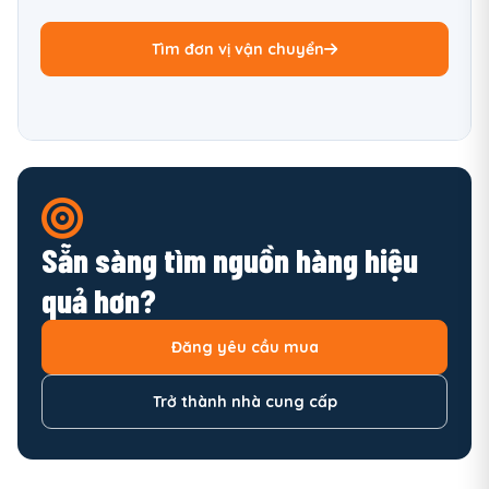
Tìm đơn vị vận chuyển
Sẵn sàng tìm nguồn hàng hiệu
quả hơn?
Đăng yêu cầu mua
Trở thành nhà cung cấp