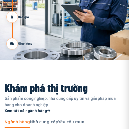
Báo giá
Giao hàng
Khám phá thị trường
Sản phẩm công nghiệp, nhà cung cấp uy tín và giải pháp mua
hàng cho doanh nghiệp.
Xem tất cả ngành hàng
Ngành hàng
Nhà cung cấp
Yêu cầu mua