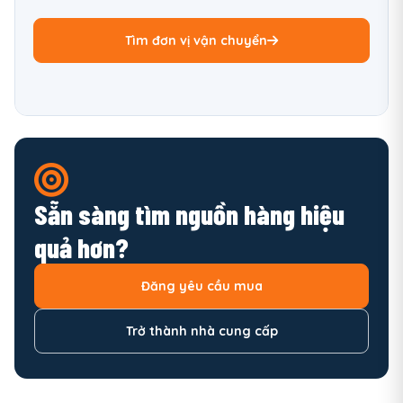
Tìm đơn vị vận chuyển
Sẵn sàng tìm nguồn hàng hiệu
quả hơn?
Đăng yêu cầu mua
Trở thành nhà cung cấp