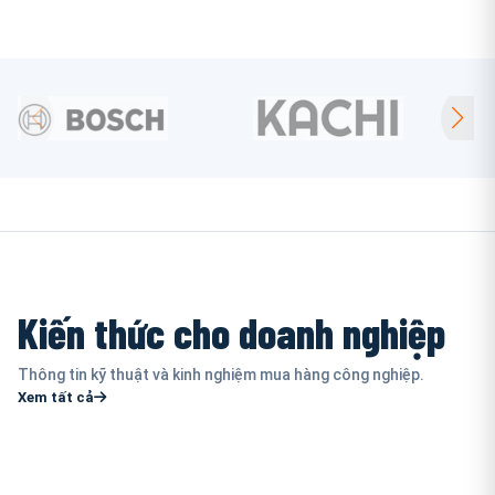
Kiến thức cho doanh nghiệp
Thông tin kỹ thuật và kinh nghiệm mua hàng công nghiệp.
Xem tất cả