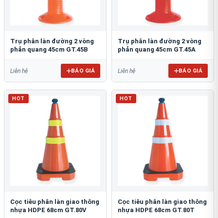
Trụ phân làn đường 2 vòng
Trụ phân làn đường 2 vòng
phản quang 45cm GT.45B
phản quang 45cm GT.45A
BÁO GIÁ
BÁO GIÁ
Liên hệ
Liên hệ
HOT
HOT
Cọc tiêu phân làn giao thông
Cọc tiêu phân làn giao thông
nhựa HDPE 68cm GT.80V
nhựa HDPE 68cm GT.80T