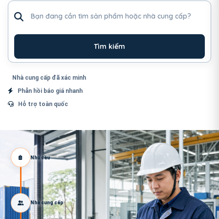
Tìm sản phẩm hoặc nhà cung cấp
Tìm kiếm
Nhà cung cấp đã xác minh
Phản hồi báo giá nhanh
Hỗ trợ toàn quốc
Nhu cầu
Nhà cung cấp