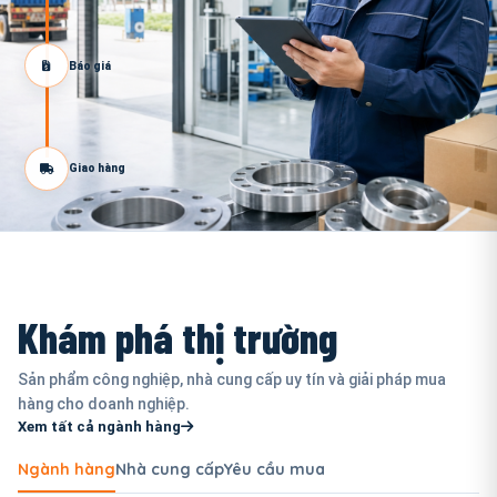
Báo giá
Giao hàng
Khám phá thị trường
Sản phẩm công nghiệp, nhà cung cấp uy tín và giải pháp mua
hàng cho doanh nghiệp.
Xem tất cả ngành hàng
Ngành hàng
Nhà cung cấp
Yêu cầu mua