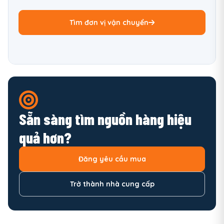
Tìm đơn vị vận chuyển
Sẵn sàng tìm nguồn hàng hiệu
quả hơn?
Đăng yêu cầu mua
Trở thành nhà cung cấp