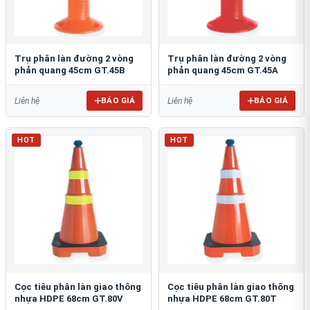
Trụ phân làn đường 2 vòng
Trụ phân làn đường 2 vòng
phản quang 45cm GT.45B
phản quang 45cm GT.45A
BÁO GIÁ
BÁO GIÁ
Liên hệ
Liên hệ
HOT
HOT
Cọc tiêu phân làn giao thông
Cọc tiêu phân làn giao thông
nhựa HDPE 68cm GT.80V
nhựa HDPE 68cm GT.80T