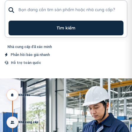
Tìm sản phẩm hoặc nhà cung cấp
Tìm kiếm
Nhà cung cấp đã xác minh
Phản hồi báo giá nhanh
Hỗ trợ toàn quốc
Nhu cầu
Nhà cung cấp