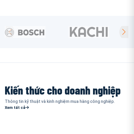
Kiến thức cho doanh nghiệp
Thông tin kỹ thuật và kinh nghiệm mua hàng công nghiệp.
Xem tất cả