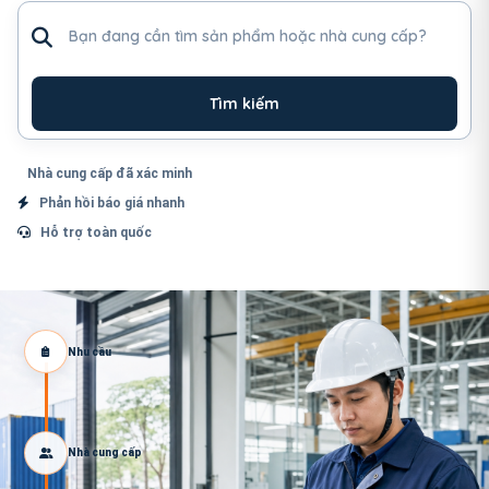
Tìm sản phẩm hoặc nhà cung cấp
Tìm kiếm
Nhà cung cấp đã xác minh
Phản hồi báo giá nhanh
Hỗ trợ toàn quốc
Nhu cầu
Nhà cung cấp