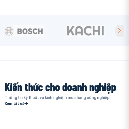
Kiến thức cho doanh nghiệp
Thông tin kỹ thuật và kinh nghiệm mua hàng công nghiệp.
Xem tất cả