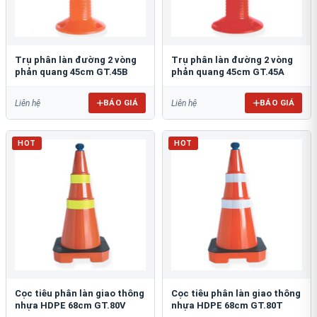
Trụ phân làn đường 2 vòng
Trụ phân làn đường 2 vòng
phản quang 45cm GT.45B
phản quang 45cm GT.45A
BÁO GIÁ
BÁO GIÁ
Liên hệ
Liên hệ
HOT
HOT
Cọc tiêu phân làn giao thông
Cọc tiêu phân làn giao thông
nhựa HDPE 68cm GT.80V
nhựa HDPE 68cm GT.80T