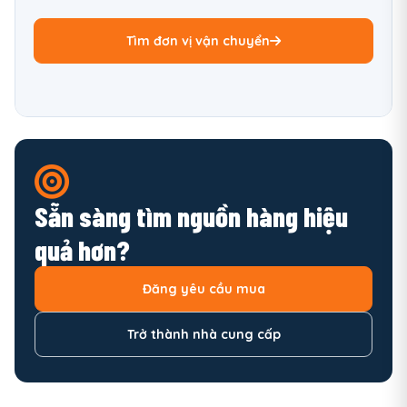
Tìm đơn vị vận chuyển
Sẵn sàng tìm nguồn hàng hiệu
quả hơn?
Đăng yêu cầu mua
Trở thành nhà cung cấp