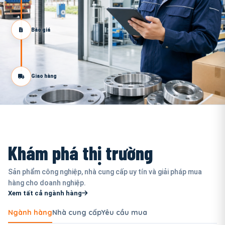
Báo giá
Giao hàng
Khám phá thị trường
Sản phẩm công nghiệp, nhà cung cấp uy tín và giải pháp mua
hàng cho doanh nghiệp.
Xem tất cả ngành hàng
Ngành hàng
Nhà cung cấp
Yêu cầu mua