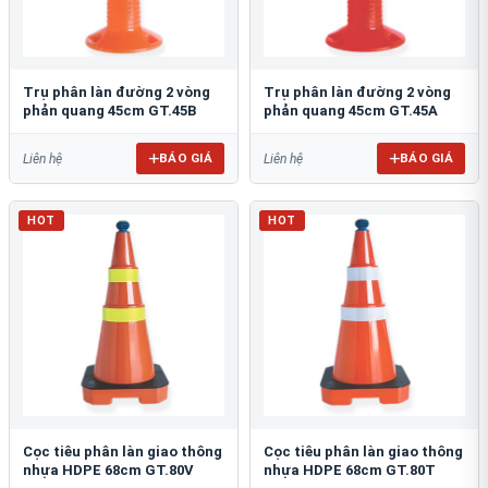
Trụ phân làn đường 2 vòng
Trụ phân làn đường 2 vòng
phản quang 45cm GT.45B
phản quang 45cm GT.45A
BÁO GIÁ
BÁO GIÁ
Liên hệ
Liên hệ
HOT
HOT
Cọc tiêu phân làn giao thông
Cọc tiêu phân làn giao thông
nhựa HDPE 68cm GT.80V
nhựa HDPE 68cm GT.80T