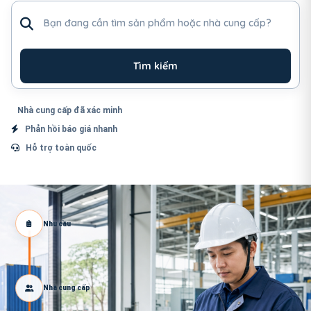
Tìm sản phẩm hoặc nhà cung cấp
Tìm kiếm
Nhà cung cấp đã xác minh
Phản hồi báo giá nhanh
Hỗ trợ toàn quốc
Nhu cầu
Nhà cung cấp