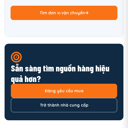
Tìm đơn vị vận chuyển
Sẵn sàng tìm nguồn hàng hiệu
quả hơn?
Đăng yêu cầu mua
Trở thành nhà cung cấp