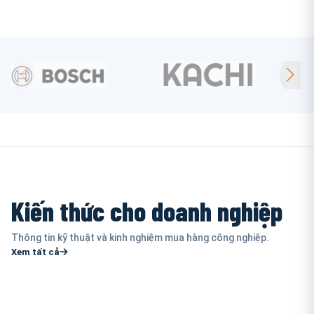
Kiến thức cho doanh nghiệp
Thông tin kỹ thuật và kinh nghiệm mua hàng công nghiệp.
Xem tất cả