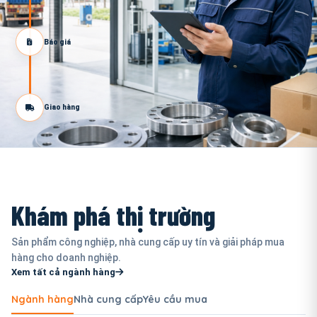
Báo giá
Giao hàng
Khám phá thị trường
Sản phẩm công nghiệp, nhà cung cấp uy tín và giải pháp mua
hàng cho doanh nghiệp.
Xem tất cả ngành hàng
Ngành hàng
Nhà cung cấp
Yêu cầu mua