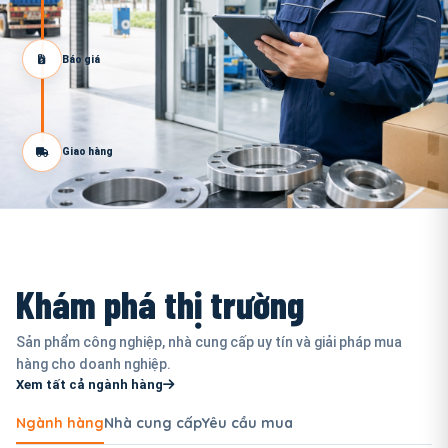
Báo giá
Giao hàng
Khám phá thị trường
Sản phẩm công nghiệp, nhà cung cấp uy tín và giải pháp mua
hàng cho doanh nghiệp.
Xem tất cả ngành hàng
Ngành hàng
Nhà cung cấp
Yêu cầu mua