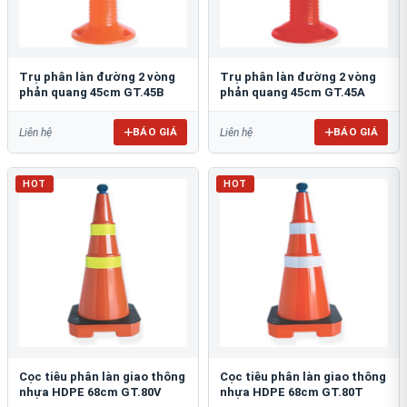
Trụ phân làn đường 2 vòng
Trụ phân làn đường 2 vòng
phản quang 45cm GT.45B
phản quang 45cm GT.45A
BÁO GIÁ
BÁO GIÁ
Liên hệ
Liên hệ
HOT
HOT
Cọc tiêu phân làn giao thông
Cọc tiêu phân làn giao thông
nhựa HDPE 68cm GT.80V
nhựa HDPE 68cm GT.80T