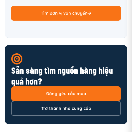
Tìm đơn vị vận chuyển
Sẵn sàng tìm nguồn hàng hiệu
quả hơn?
Đăng yêu cầu mua
Trở thành nhà cung cấp