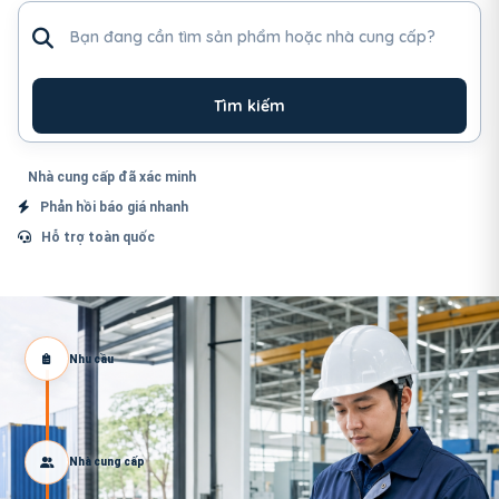
Tìm sản phẩm hoặc nhà cung cấp
Tìm kiếm
Nhà cung cấp đã xác minh
Phản hồi báo giá nhanh
Hỗ trợ toàn quốc
Nhu cầu
Nhà cung cấp