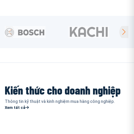
Kiến thức cho doanh nghiệp
Thông tin kỹ thuật và kinh nghiệm mua hàng công nghiệp.
Xem tất cả