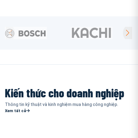
Kiến thức cho doanh nghiệp
Thông tin kỹ thuật và kinh nghiệm mua hàng công nghiệp.
Xem tất cả