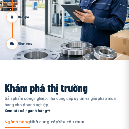
Báo giá
Giao hàng
Khám phá thị trường
Sản phẩm công nghiệp, nhà cung cấp uy tín và giải pháp mua
hàng cho doanh nghiệp.
Xem tất cả ngành hàng
Ngành hàng
Nhà cung cấp
Yêu cầu mua