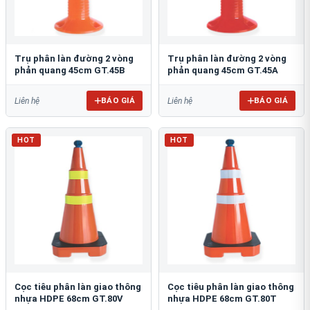
Trụ phân làn đường 2 vòng
Trụ phân làn đường 2 vòng
phản quang 45cm GT.45B
phản quang 45cm GT.45A
BÁO GIÁ
BÁO GIÁ
Liên hệ
Liên hệ
HOT
HOT
Cọc tiêu phân làn giao thông
Cọc tiêu phân làn giao thông
nhựa HDPE 68cm GT.80V
nhựa HDPE 68cm GT.80T