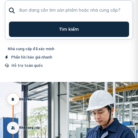
Tìm sản phẩm hoặc nhà cung cấp
Tìm kiếm
Nhà cung cấp đã xác minh
Phản hồi báo giá nhanh
Hỗ trợ toàn quốc
Nhu cầu
Nhà cung cấp