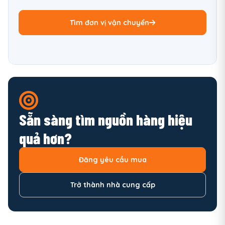
Tìm đơn vị vận chuyển
Sẵn sàng tìm nguồn hàng hiệu
quả hơn?
Đăng yêu cầu mua
Trở thành nhà cung cấp