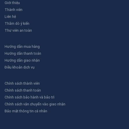
Giới thiệu
Thành viên
Liên hệ
Thăm dò ý kiến
Thư viên an toàn
Hướng dẫn mua hàng
Hướng dẫn thanh toán
Hướng dẫn giao nhận
Điều khoản dịch vụ
Chính sách thành viên
Chính sách thanh toán
Chính sách bảo hành và bảo trì
Chính sách vận chuyển vào giao nhận
Bảo mật thông tin cá nhân