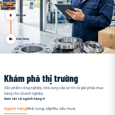
Báo giá
Giao hàng
Khám phá thị trường
Sản phẩm công nghiệp, nhà cung cấp uy tín và giải pháp mua
hàng cho doanh nghiệp.
Xem tất cả ngành hàng
Ngành hàng
Nhà cung cấp
Yêu cầu mua