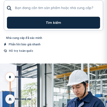
Tìm sản phẩm hoặc nhà cung cấp
Tìm kiếm
Nhà cung cấp đã xác minh
Phản hồi báo giá nhanh
Hỗ trợ toàn quốc
Nhu cầu
Nhà cung cấp