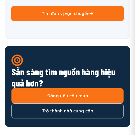
Tìm đơn vị vận chuyển
Sẵn sàng tìm nguồn hàng hiệu
quả hơn?
Đăng yêu cầu mua
Trở thành nhà cung cấp