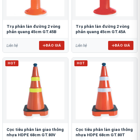
Trụ phân làn đường 2 vòng
Trụ phân làn đường 2 vòng
phản quang 45cm GT.45B
phản quang 45cm GT.45A
BÁO GIÁ
BÁO GIÁ
Liên hệ
Liên hệ
HOT
HOT
Cọc tiêu phân làn giao thông
Cọc tiêu phân làn giao thông
nhựa HDPE 68cm GT.80V
nhựa HDPE 68cm GT.80T