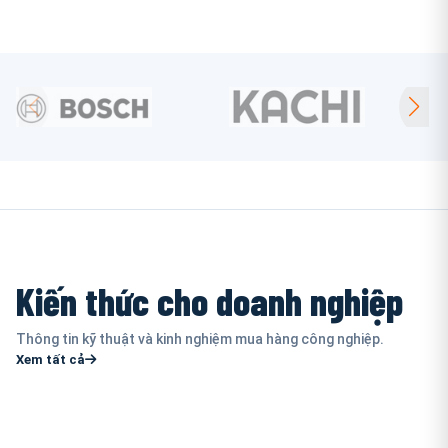
Kiến thức cho doanh nghiệp
Thông tin kỹ thuật và kinh nghiệm mua hàng công nghiệp.
Xem tất cả