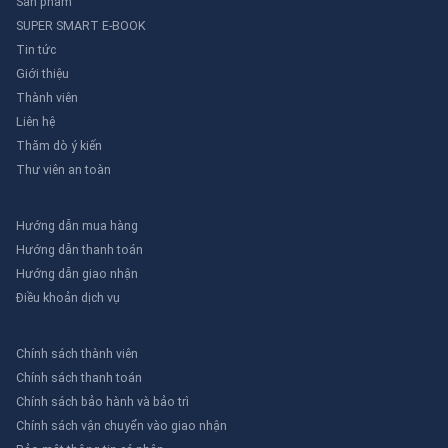
Sản phẩm
SUPER SMART E-BOOK
Tin tức
Giới thiệu
Thành viên
Liên hệ
Thăm dò ý kiến
Thư viên an toàn
Hướng dẫn mua hàng
Hướng dẫn thanh toán
Hướng dẫn giao nhận
Điều khoản dịch vụ
Chính sách thành viên
Chính sách thanh toán
Chính sách bảo hành và bảo trì
Chính sách vận chuyển vào giao nhận