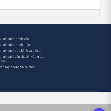
Chính sách thành viên
Chính sách thanh toán
Chính sách bảo hành và bảo trì
Chính sách vận chuyển vào giao
nhận
Bảo mật thông tin cá nhân