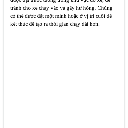
tránh cho xe chạy vào và gây hư hỏng. Chúng
có thể được đặt một mình hoặc ở vị trí cuối để
kết thúc để tạo ra thời gian chạy dài hơn.