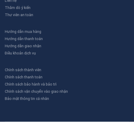
Liên hệ
Thăm dò ý kiến
Thư viên an toàn
Hướng dẫn mua hàng
Hướng dẫn thanh toán
Hướng dẫn giao nhận
Điều khoản dịch vụ
Chính sách thành viên
Chính sách thanh toán
Chính sách bảo hành và bảo trì
Chính sách vận chuyển vào giao nhận
Bảo mật thông tin cá nhân