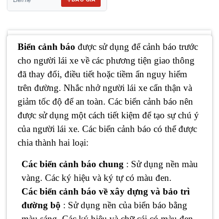
Biển cảnh báo
được sử dụng để cảnh báo trước
cho người lái xe về các phương tiện giao thông
đã thay đổi, điều tiết hoặc tiềm ẩn nguy hiểm
trên đường. Nhắc nhở người lái xe cẩn thận và
giảm tốc độ để an toàn. Các biển cảnh báo nên
được sử dụng một cách tiết kiệm để tạo sự chú ý
của người lái xe. Các biển cảnh báo có thể được
chia thành hai loại:
Các biển cảnh báo chung
: Sử dụng nền màu
vàng. Các ký hiệu và ký tự có màu đen.
Các biển cảnh báo về xây dựng và bảo trì
đường bộ
: Sử dụng nền của biển báo bằng
màu sáng. Các ký hiệu và chữ cái có màu đen.