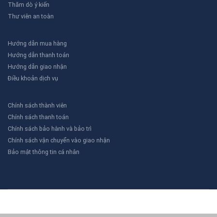
Thăm dò ý kiến
Thư viên an toàn
Hướng dẫn mua hàng
Hướng dẫn thanh toán
Hướng dẫn giao nhận
Điều khoản dịch vụ
Chính sách thành viên
Chính sách thanh toán
Chính sách bảo hành và bảo trì
Chính sách vận chuyển vào giao nhận
Bảo mật thông tin cá nhân