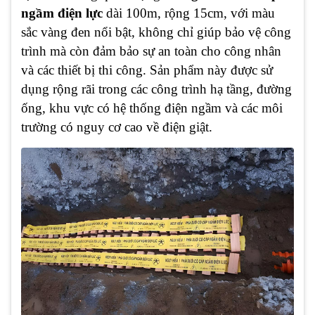
ngầm điện lực
dài 100m, rộng 15cm, với màu
sắc vàng đen nổi bật, không chỉ giúp bảo vệ công
trình mà còn đảm bảo sự an toàn cho công nhân
và các thiết bị thi công. Sản phẩm này được sử
dụng rộng rãi trong các công trình hạ tầng, đường
ống, khu vực có hệ thống điện ngầm và các môi
trường có nguy cơ cao về điện giật.