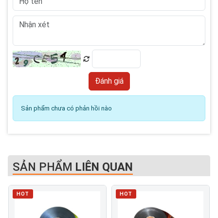
Sản phẩm chưa có phản hồi nào
SẢN PHẨM
LIÊN QUAN
HOT
HOT