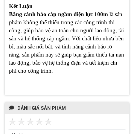
Kết Luận
Băng cảnh báo cáp ngầm điện lực 100m
là sản
phẩm không thể thiếu trong các công trình thi
công, giúp bảo vệ an toàn cho người lao động, tài
sản và hệ thống cáp ngầm. Với chất liệu nhựa bền
bỉ, màu sắc nổi bật, và tính năng cảnh báo rõ
ràng, sản phẩm này sẽ giúp bạn giảm thiểu tai nạn
lao động, bảo vệ hệ thống điện và tiết kiệm chi
phí cho công trình.
ĐÁNH GIÁ SẢN PHẨM