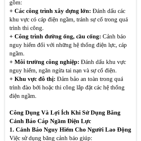
gồm:
+ Các công trình xây dựng lớn:
Đánh dấu các
khu vực có cáp điện ngầm, tránh sự cố trong quá
trình thi công.
+ Công trình đường ống, cầu cống:
Cảnh báo
nguy hiểm đối với những hệ thống điện lực, cáp
ngầm.
+ Môi trường công nghiệp:
Đánh dấu khu vực
nguy hiểm, ngăn ngừa tai nạn và sự cố điện.
+ Khu vực đô thị:
Đảm bảo an toàn trong quá
trình đào bới hoặc thi công lắp đặt các hệ thống
điện ngầm.
Công Dụng Và Lợi Ích Khi Sử Dụng Băng
Cảnh Báo Cáp Ngầm Điện Lực
1. Cảnh Báo Nguy Hiểm Cho Người Lao Động
Việc sử dụng băng cảnh báo giúp: