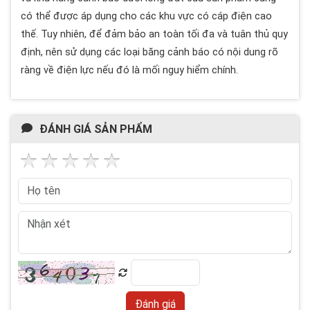
có thể được áp dụng cho các khu vực có cáp điện cao
thế. Tuy nhiên, để đảm bảo an toàn tối đa và tuân thủ quy
định, nên sử dụng các loại băng cảnh báo có nội dung rõ
ràng về điện lực nếu đó là mối nguy hiểm chính.
ĐÁNH GIÁ SẢN PHẨM