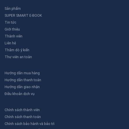
Sản phẩm
SUPER SMART E-BOOK
Tin tức
Giới thiệu
Thành viên
Liên hệ
Thăm dò ý kiến
Thư viên an toàn
Hướng dẫn mua hàng
Hướng dẫn thanh toán
Hướng dẫn giao nhận
Điều khoản dịch vụ
Chính sách thành viên
Chính sách thanh toán
Chính sách bảo hành và bảo trì