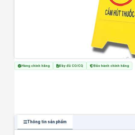
Hàng chính hãng
Đầy đủ CO/CQ
Bảo hành chính hãng
Thông tin sản phẩm