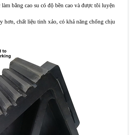
làm bằng cao su có độ bền cao và được tôi luyện
 hơn, chất liệu tinh xảo, có khả năng chống chịu