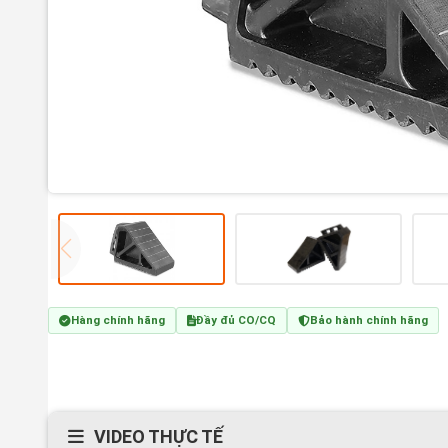
Hàng chính hãng
Đầy đủ CO/CQ
Bảo hành chính hãng
VIDEO THỰC TẾ