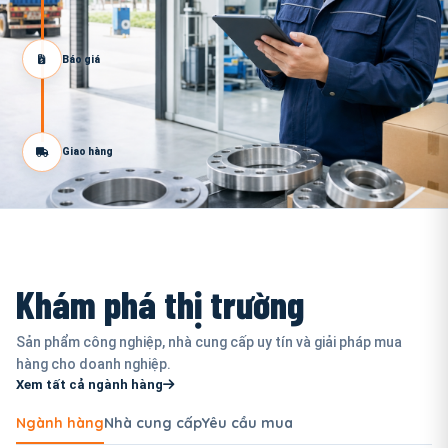
Báo giá
Giao hàng
Khám phá thị trường
Sản phẩm công nghiệp, nhà cung cấp uy tín và giải pháp mua
hàng cho doanh nghiệp.
Xem tất cả ngành hàng
Ngành hàng
Nhà cung cấp
Yêu cầu mua