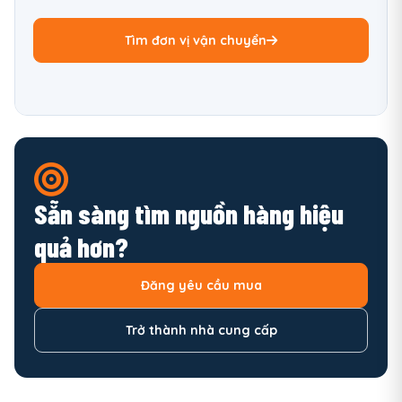
Tìm đơn vị vận chuyển
Sẵn sàng tìm nguồn hàng hiệu
quả hơn?
Đăng yêu cầu mua
Trở thành nhà cung cấp