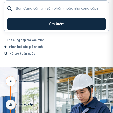
Tìm sản phẩm hoặc nhà cung cấp
Tìm kiếm
Nhà cung cấp đã xác minh
Phản hồi báo giá nhanh
Hỗ trợ toàn quốc
Nhu cầu
Nhà cung cấp