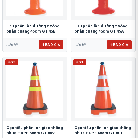
Trụ phân làn đường 2 vòng
Trụ phân làn đường 2 vòng
phản quang 45cm GT.45B
phản quang 45cm GT.45A
BÁO GIÁ
BÁO GIÁ
Liên hệ
Liên hệ
HOT
HOT
Cọc tiêu phân làn giao thông
Cọc tiêu phân làn giao thông
nhựa HDPE 68cm GT.80V
nhựa HDPE 68cm GT.80T