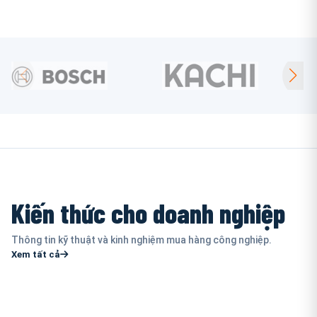
Kiến thức cho doanh nghiệp
Thông tin kỹ thuật và kinh nghiệm mua hàng công nghiệp.
Xem tất cả