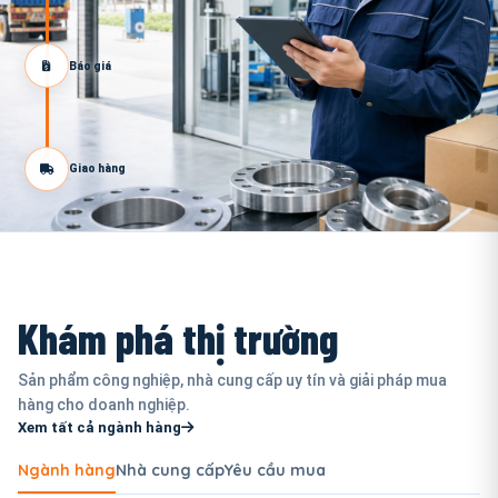
Báo giá
Giao hàng
Khám phá thị trường
Sản phẩm công nghiệp, nhà cung cấp uy tín và giải pháp mua
hàng cho doanh nghiệp.
Xem tất cả ngành hàng
Ngành hàng
Nhà cung cấp
Yêu cầu mua