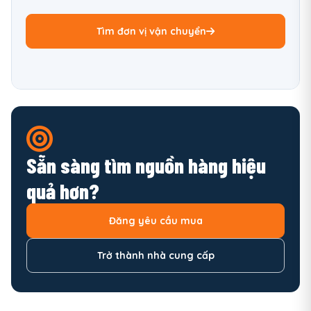
Tìm đơn vị vận chuyển
Sẵn sàng tìm nguồn hàng hiệu
quả hơn?
Đăng yêu cầu mua
Trở thành nhà cung cấp