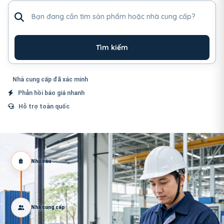
Tìm sản phẩm hoặc nhà cung cấp
Tìm kiếm
Nhà cung cấp đã xác minh
Phản hồi báo giá nhanh
Hỗ trợ toàn quốc
Nhu cầu
Nhà cung cấp