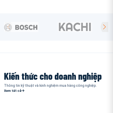
Kiến thức cho doanh nghiệp
Thông tin kỹ thuật và kinh nghiệm mua hàng công nghiệp.
Xem tất cả