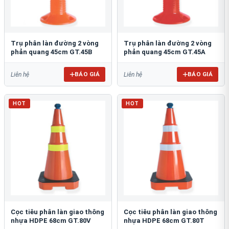
Trụ phân làn đường 2 vòng
Trụ phân làn đường 2 vòng
phản quang 45cm GT.45B
phản quang 45cm GT.45A
BÁO GIÁ
BÁO GIÁ
Liên hệ
Liên hệ
HOT
HOT
Cọc tiêu phân làn giao thông
Cọc tiêu phân làn giao thông
nhựa HDPE 68cm GT.80V
nhựa HDPE 68cm GT.80T