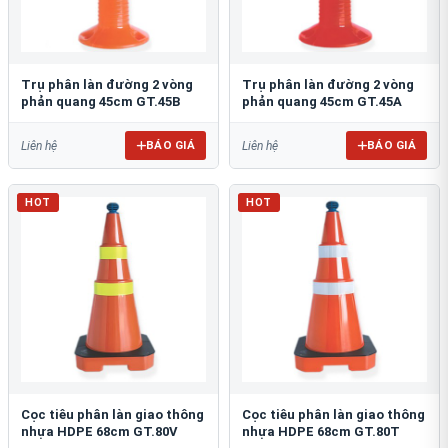
Trụ phân làn đường 2 vòng
Trụ phân làn đường 2 vòng
phản quang 45cm GT.45B
phản quang 45cm GT.45A
BÁO GIÁ
BÁO GIÁ
Liên hệ
Liên hệ
HOT
HOT
Cọc tiêu phân làn giao thông
Cọc tiêu phân làn giao thông
nhựa HDPE 68cm GT.80V
nhựa HDPE 68cm GT.80T