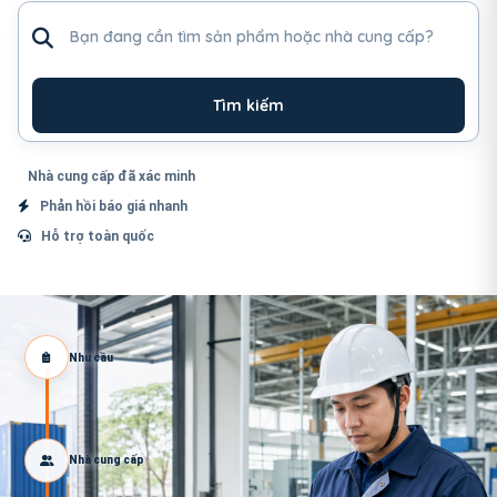
Tìm sản phẩm hoặc nhà cung cấp
Tìm kiếm
Nhà cung cấp đã xác minh
Phản hồi báo giá nhanh
Hỗ trợ toàn quốc
Nhu cầu
Nhà cung cấp