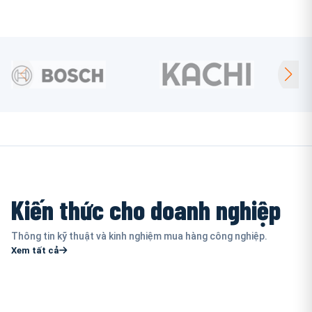
Kiến thức cho doanh nghiệp
Thông tin kỹ thuật và kinh nghiệm mua hàng công nghiệp.
Xem tất cả