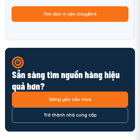
Tìm đơn vị vận chuyển
Sẵn sàng tìm nguồn hàng hiệu
quả hơn?
Đăng yêu cầu mua
Trở thành nhà cung cấp