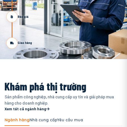
Báo giá
Giao hàng
Khám phá thị trường
Sản phẩm công nghiệp, nhà cung cấp uy tín và giải pháp mua
hàng cho doanh nghiệp.
Xem tất cả ngành hàng
Ngành hàng
Nhà cung cấp
Yêu cầu mua