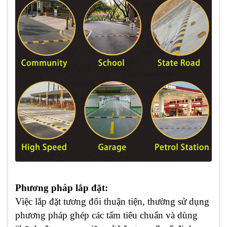
Phương pháp lắp đặt:
Việc lắp đặt tương đối thuận tiện, thường sử dụng
phương pháp ghép các tấm tiêu chuẩn và dùng