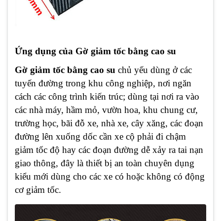
Ứng dụng của Gờ giảm tốc bằng cao su
Gờ giảm tốc bằng cao su
chủ yếu dùng ở các
tuyến đường trong khu công nghiệp, nơi ngăn
cách các công trình kiến trúc; dùng tại nơi ra vào
các nhà máy, hầm mỏ, vườn hoa, khu chung cư,
trường học, bãi đỗ xe, nhà xe, cây xăng, các đoạn
đường lên xuống dốc cần xe cộ phải đi chậm
giảm tốc độ hay các đoạn đường dễ xảy ra tai nạn
giao thông, đây là thiết bị an toàn chuyên dụng
kiểu mới dùng cho các xe có hoặc không có động
cơ giảm tốc.