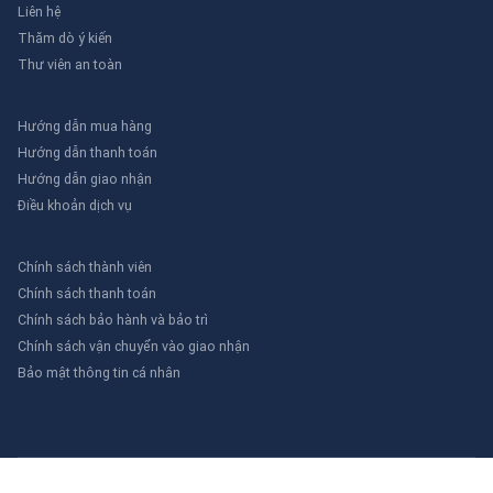
Liên hệ
Thăm dò ý kiến
Thư viên an toàn
Hướng dẫn mua hàng
Hướng dẫn thanh toán
Hướng dẫn giao nhận
Điều khoản dịch vụ
Chính sách thành viên
Chính sách thanh toán
Chính sách bảo hành và bảo trì
Chính sách vận chuyển vào giao nhận
Bảo mật thông tin cá nhân