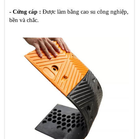
- Cứng cáp :
Được làm bằng cao su công nghiệp,
bền và chắc.