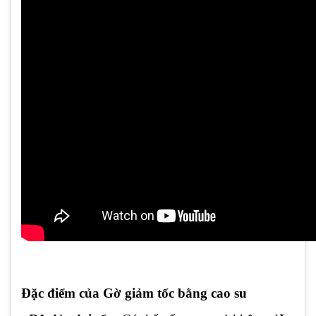
Đặc điểm của Gờ giảm tốc bằng cao su