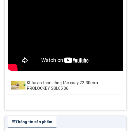
Khóa an toàn công tắc xoay 22-30mm
PROLOCKEY SBL05 06
Thông tin sản phẩm