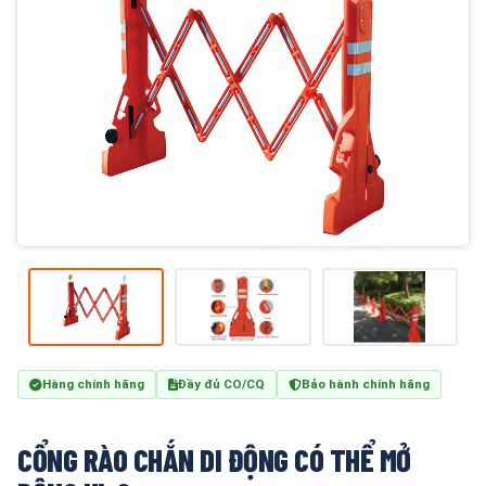
Hàng chính hãng
Đầy đủ CO/CQ
Bảo hành chính hãng
CỔNG RÀO CHẮN DI ĐỘNG CÓ THỂ MỞ