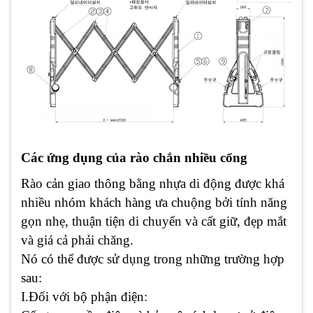
Các ứng dụng của rào chắn nhiều cổng
Rào cản giao thông bằng nhựa di động được khá
nhiều nhóm khách hàng ưa chuộng bởi tính năng
gọn nhẹ, thuận tiện di chuyển và cất giữ, đẹp mắt
và giá cả phải chăng.
Nó có thể được sử dụng trong những trường hợp
sau:
I.Đối với bộ phận điện: