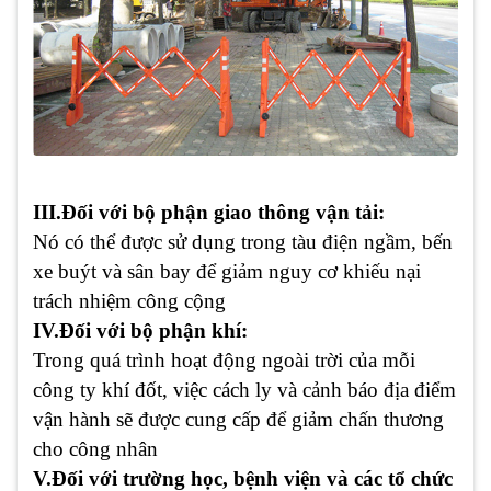
III.Đối với bộ phận giao thông vận tải:
Nó có thể được sử dụng trong tàu điện ngầm, bến
xe buýt và sân bay để giảm nguy cơ khiếu nại
trách nhiệm công cộng
IV.Đối với bộ phận khí:
Trong quá trình hoạt động ngoài trời của mỗi
công ty khí đốt, việc cách ly và cảnh báo địa điểm
vận hành sẽ được cung cấp để giảm chấn thương
cho công nhân
V.Đối với trường học, bệnh viện và các tổ chức