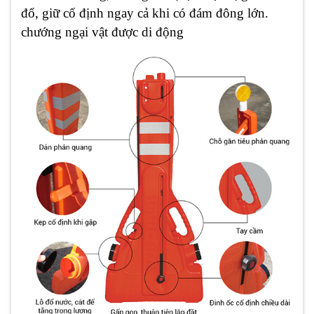
đổ, giữ cố định ngay cả khi có đám đông lớn.
chướng ngại vật được di động