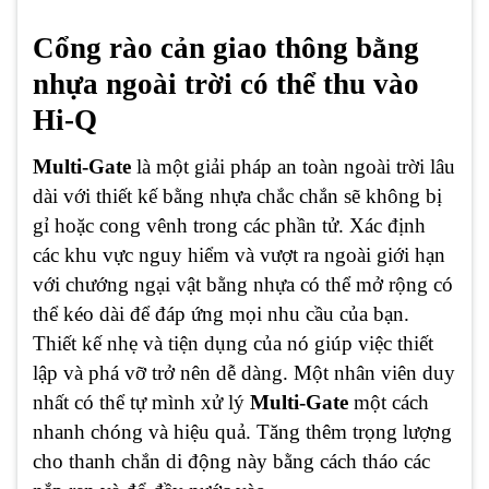
Cổng rào cản giao thông bằng
nhựa ngoài trời có thể thu vào
Hi-Q
Multi-Gate
là một giải pháp an toàn ngoài trời lâu
dài với thiết kế bằng nhựa chắc chắn sẽ không bị
gỉ hoặc cong vênh trong các phần tử. Xác định
các khu vực nguy hiểm và vượt ra ngoài giới hạn
với chướng ngại vật bằng nhựa có thể mở rộng có
thể kéo dài để đáp ứng mọi nhu cầu của bạn.
Thiết kế nhẹ và tiện dụng của nó giúp việc thiết
lập và phá vỡ trở nên dễ dàng. Một nhân viên duy
nhất có thể tự mình xử lý
Multi-Gate
một cách
nhanh chóng và hiệu quả. Tăng thêm trọng lượng
cho thanh chắn di động này bằng cách tháo các