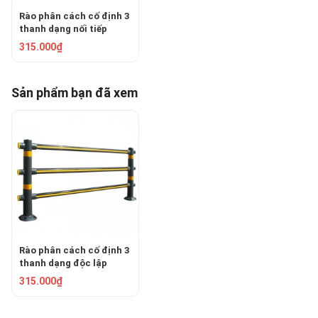
Rào phân cách cố định 3
thanh dạng nối tiếp
HIQB-0103
315.000₫
Sản phẩm bạn đã xem
Rào phân cách cố định 3
thanh dạng độc lập
HIQB-0104
315.000₫