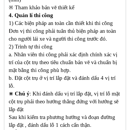
※
Tham khảo bản vẽ thiết kế
4. Quản lí thi công
1) Các biện pháp an toàn cần thiết khi thi công
Đơn vị thi công phải tuân thủ biện pháp an toàn
cho người lái xe và người thi công trước đó.
2) Trình tự thi công
a. Nhân viên thi công phải xác định chính xác vị
trí của cột trụ theo tiêu chuẩn bản vẽ và chuẩn bị
mặt bằng thi công phù hợp.
b. Đặt cột trụ ở vị trí lắp đặt và đánh dấu 4 vị trí
lỗ.
⋇
Chú ý
: Khi đánh dấu vị trí lắp đặt, vị trí lỗ mặt
cột trụ phải theo hướng thẳng đứng với hướng sẽ
lắp đặt
Sau khi kiểm tra phương hướng và đoạn đường
lắp đặt , đánh dấu lỗ 1 cách cẩn thận.