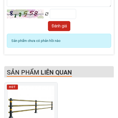
Sản phẩm chưa có phản hồi nào
SẢN PHẨM
LIÊN QUAN
HOT