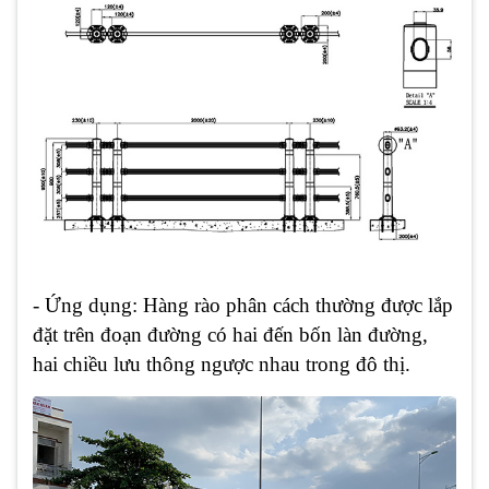
- Ứng dụng: Hàng rào phân cách thường được lắp
đặt trên đoạn đường có hai đến bốn làn đường,
hai chiều lưu thông ngược nhau trong đô thị.