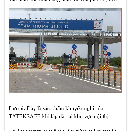
Lưu ý:
Đây là sản phẩm khuyến nghị của
TATEKSAFE khi lắp đặt tại khu vực nội thị.