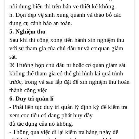
nội dung biểu thị trên bản vẽ thiết kế không.
h. Dọn dẹp vệ sinh xung quanh và tháo bỏ các
dụng cụ cảnh báo an toàn.
5. Nghiệm thu
Sau khi thi công xong tiến hành xin nghiệm thu
với sự tham gia của chủ đầu tư và cơ quan giám
sát.
※
Trường hợp chủ đầu tư hoặc cơ quan giám sát
không thể tham gia có thể ghi hình lại quá trình
trước, trong và sau lắp đặt để xin nghiệm thu hoàn
thành công việc
6. Duy trì quản lí
- Phải liên tục duy trì quản lý định kỳ để kiểm tra
xem cọc tiêu có đang phát huy đầy
đủ tác dụng của nó không.
- Thông qua việc đi lại kiểm tra hàng ngày để