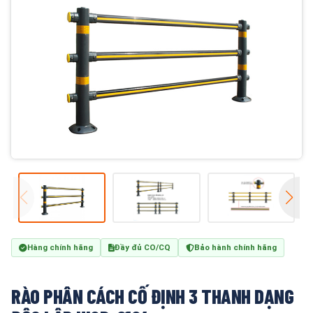
Hàng chính hãng
Đầy đủ CO/CQ
Bảo hành chính hãng
RÀO PHÂN CÁCH CỐ ĐỊNH 3 THANH DẠNG