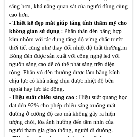
sáng hơn, khả năng quan sát của người dùng cũng
cao hơn.
-
Thiết kế đẹp mắt giúp tăng tính thẩm mỹ cho
không gian sử dụng
: Phần thân đèn bằng hợp
kim nhôm với tác dụng tăng độ vững chắc trước
thời tiết cũng như thay đổi nhiệt độ thất thường.m
Bóng đèn được sản xuất với công nghệ led với
nguồn sáng cao để có thể phát sáng trên diện
rộng. Phần vỏ đèn thường được làm bằng kính
chịu lực có khả năng chịu được nhiệt độ bên
ngoài hay lực tác động.
-
Hiệu suất chiếu sáng cao
: Hiệu suất quang học
đạt đến 92% cho phép chiếu sáng xuống mặt
đường ở cường độ cao mà không gây ra hiện
tượng chói, lóa ảnh hưởng đến tầm nhìn của
người tham gia giao thông, người đi đường.