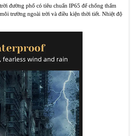
trời đường phố có tiêu chuẩn IP65 để chống thấm
i trường ngoài trời và điều kiện thời tiết. Nhiệt độ