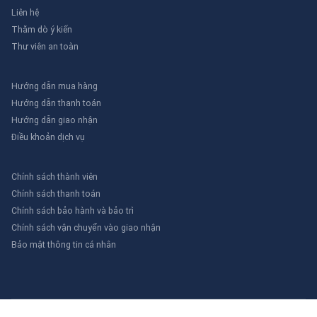
Liên hệ
Thăm dò ý kiến
Thư viên an toàn
Hướng dẫn mua hàng
Hướng dẫn thanh toán
Hướng dẫn giao nhận
Điều khoản dịch vụ
Chính sách thành viên
Chính sách thanh toán
Chính sách bảo hành và bảo trì
Chính sách vận chuyển vào giao nhận
Bảo mật thông tin cá nhân