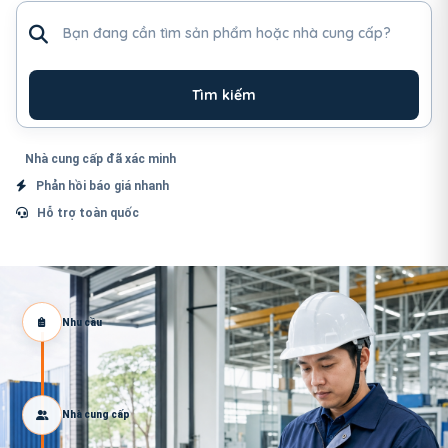
Tìm sản phẩm hoặc nhà cung cấp
Tìm kiếm
Nhà cung cấp đã xác minh
Phản hồi báo giá nhanh
Hỗ trợ toàn quốc
Nhu cầu
Nhà cung cấp