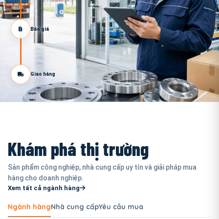
Báo giá
Giao hàng
Khám phá thị trường
Sản phẩm công nghiệp, nhà cung cấp uy tín và giải pháp mua
hàng cho doanh nghiệp.
Xem tất cả ngành hàng
Ngành hàng
Nhà cung cấp
Yêu cầu mua