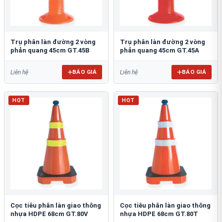
Trụ phân làn đường 2 vòng
Trụ phân làn đường 2 vòng
phản quang 45cm GT.45B
phản quang 45cm GT.45A
BÁO GIÁ
BÁO GIÁ
Liên hệ
Liên hệ
HOT
HOT
Cọc tiêu phân làn giao thông
Cọc tiêu phân làn giao thông
nhựa HDPE 68cm GT.80V
nhựa HDPE 68cm GT.80T