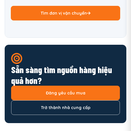
Tìm đơn vị vận chuyển
Sẵn sàng tìm nguồn hàng hiệu
quả hơn?
Đăng yêu cầu mua
Trở thành nhà cung cấp