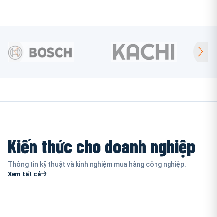
Kiến thức cho doanh nghiệp
Thông tin kỹ thuật và kinh nghiệm mua hàng công nghiệp.
Xem tất cả