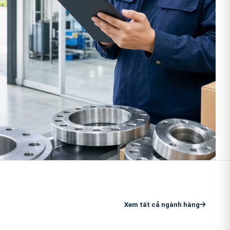
Xem tất cả ngành hàng