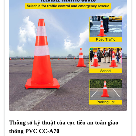
Thông số kỷ thuật của cọc tiêu an toàn giao
thông PVC CC-A70