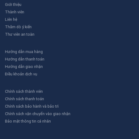
Giới thiệu
Thành viên
Liên hệ
Thăm dò ý kiến
Thư viên an toàn
Hướng dẫn mua hàng
Hướng dẫn thanh toán
Hướng dẫn giao nhận
Điều khoản dịch vụ
Chính sách thành viên
Chính sách thanh toán
Chính sách bảo hành và bảo trì
Chính sách vận chuyển vào giao nhận
Bảo mật thông tin cá nhân