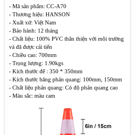
- Mã sản phẩm: CC-A70
- Thương hiệu: HANSON
- Xuất xứ: Việt Nam
- Bảo hành: 12 tháng
- Chất liệu: 100% PVC thân thiện với môi trường
và đã được cải tiến
- Chiều cao: 700mm
- Trọng lượng: 1.90kgs
- Kích thước đế : 350 * 350mm
- Kích thước băng phản quang: 100mm, 150mm
- Chất liệu phản quang: Có độ phản quang cao
- Màu sắc: màu cam