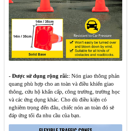
- Được sử dụng rộng rãi:
: Nón giao thông phản
quang phù hợp cho an toàn và điều khiển giao
thông, cứu hộ khẩn cấp, công trường, trường học
và các ứng dụng khác. Cho dù điều kiện có
nghiêm trọng đến đâu, chiếc nón an toàn đó sẽ
đáp ứng tối đa nhu cầu của bạn.