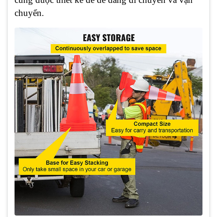
chuyển.