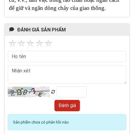
để giữ và ngăn dòng chảy của giao thông.
ĐÁNH GIÁ SẢN PHẨM
Sản phẩm chưa có phản hồi nào