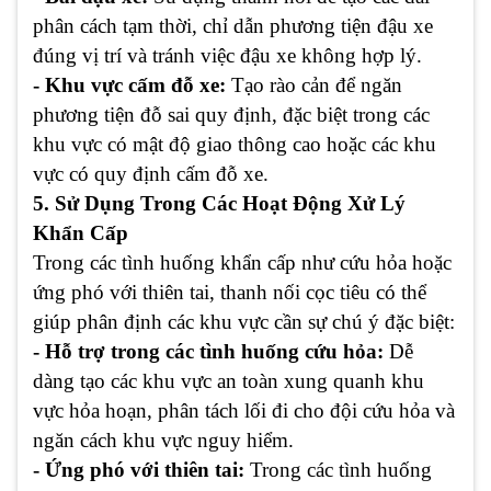
phân cách tạm thời, chỉ dẫn phương tiện đậu xe
đúng vị trí và tránh việc đậu xe không hợp lý.
- Khu vực cấm đỗ xe:
Tạo rào cản để ngăn
phương tiện đỗ sai quy định, đặc biệt trong các
khu vực có mật độ giao thông cao hoặc các khu
vực có quy định cấm đỗ xe.
5. Sử Dụng Trong Các Hoạt Động Xử Lý
Khẩn Cấp
Trong các tình huống khẩn cấp như cứu hỏa hoặc
ứng phó với thiên tai, thanh nối cọc tiêu có thể
giúp phân định các khu vực cần sự chú ý đặc biệt:
- Hỗ trợ trong các tình huống cứu hỏa:
Dễ
dàng tạo các khu vực an toàn xung quanh khu
vực hỏa hoạn, phân tách lối đi cho đội cứu hỏa và
ngăn cách khu vực nguy hiểm.
- Ứng phó với thiên tai:
Trong các tình huống