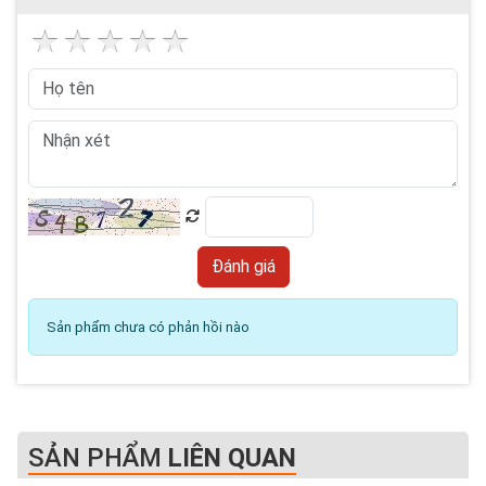
Sản phẩm chưa có phản hồi nào
SẢN PHẨM
LIÊN QUAN