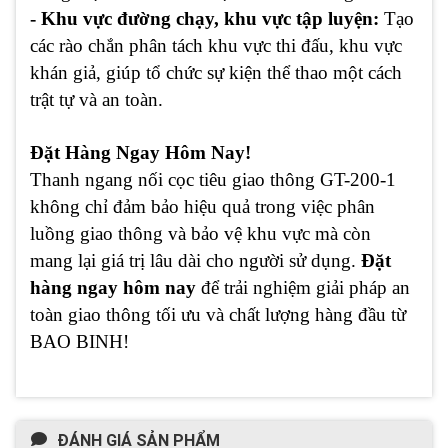
- Khu vực đường chạy, khu vực tập luyện:
Tạo
các rào chắn phân tách khu vực thi đấu, khu vực
khán giả, giúp tổ chức sự kiện thể thao một cách
trật tự và an toàn.
Đặt Hàng Ngay Hôm Nay!
Thanh ngang nối cọc tiêu giao thông GT-200-1
không chỉ đảm bảo hiệu quả trong việc phân
luồng giao thông và bảo vệ khu vực mà còn
mang lại giá trị lâu dài cho người sử dụng.
Đặt
hàng ngay hôm nay
để trải nghiệm giải pháp an
toàn giao thông tối ưu và chất lượng hàng đầu từ
BAO BINH!
ĐÁNH GIÁ SẢN PHẨM