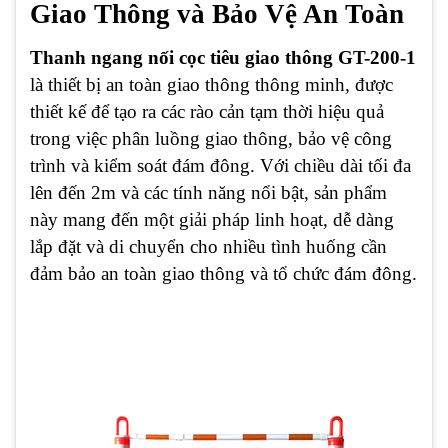
Giao Thông và Bảo Vệ An Toàn
Thanh ngang nối cọc tiêu giao thông GT-200-1
là thiết bị an toàn giao thông thông minh, được
thiết kế để tạo ra các rào cản tạm thời hiệu quả
trong việc phân luồng giao thông, bảo vệ công
trình và kiểm soát đám đông. Với chiều dài tối đa
lên đến 2m và các tính năng nổi bật, sản phẩm
này mang đến một giải pháp linh hoạt, dễ dàng
lắp đặt và di chuyển cho nhiều tình huống cần
đảm bảo an toàn giao thông và tổ chức đám đông.