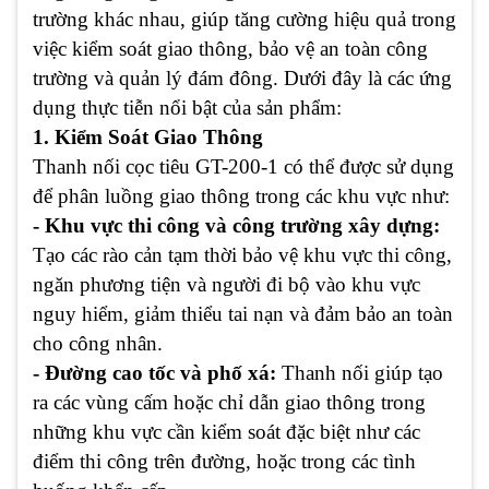
trường khác nhau, giúp tăng cường hiệu quả trong
việc kiểm soát giao thông, bảo vệ an toàn công
trường và quản lý đám đông. Dưới đây là các ứng
dụng thực tiễn nổi bật của sản phẩm:
1. Kiểm Soát Giao Thông
Thanh nối cọc tiêu GT-200-1 có thể được sử dụng
để phân luồng giao thông trong các khu vực như:
- Khu vực thi công và công trường xây dựng:
Tạo các rào cản tạm thời bảo vệ khu vực thi công,
ngăn phương tiện và người đi bộ vào khu vực
nguy hiểm, giảm thiểu tai nạn và đảm bảo an toàn
cho công nhân.
- Đường cao tốc và phố xá:
Thanh nối giúp tạo
ra các vùng cấm hoặc chỉ dẫn giao thông trong
những khu vực cần kiểm soát đặc biệt như các
điểm thi công trên đường, hoặc trong các tình