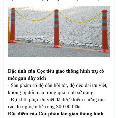
Đặc tính của Cọc tiêu giao thông hình trụ có
móc gắn dây xích
- Sản phẩm có độ đàn hồi tốt, độ dẻo dai ưu việt,
không bị đổi màu trong quá trình sử dụng.
- Độ khôi phục ưu việt đã được kiểm chứng qua
các thí nghiệm bẻ cong 300.000 lần.
Đặc điểm của Cọc phân làn giao thông hình