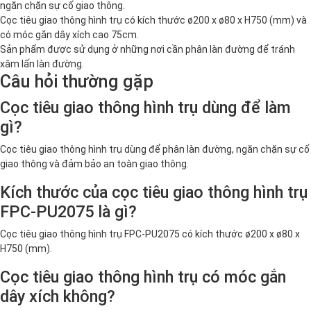
ngăn chặn sự cố giao thông.
Cọc tiêu giao thông hình trụ có kích thước ø200 x ø80 x H750 (mm) và
có móc gắn dây xích cao 75cm.
Sản phẩm được sử dụng ở những nơi cần phân làn đường để tránh
xâm lấn làn đường.
Câu hỏi thường gặp
Cọc tiêu giao thông hình trụ dùng để làm
gì?
Cọc tiêu giao thông hình trụ dùng để phân làn đường, ngăn chặn sự cố
giao thông và đảm bảo an toàn giao thông.
Kích thước của cọc tiêu giao thông hình trụ
FPC-PU2075 là gì?
Cọc tiêu giao thông hình trụ FPC-PU2075 có kích thước ø200 x ø80 x
H750 (mm).
Cọc tiêu giao thông hình trụ có móc gắn
dây xích không?