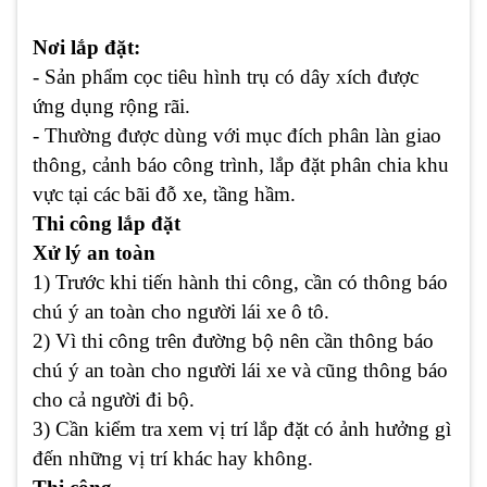
Nơi lắp đặt:
- Sản phẩm cọc tiêu hình trụ có dây xích được
ứng dụng rộng rãi.
- Thường được dùng với mục đích phân làn giao
thông, cảnh báo công trình, lắp đặt phân chia khu
vực tại các bãi đỗ xe, tầng hầm.
Thi công lắp đặt
Xử lý an toàn
1) Trước khi tiến hành thi công, cần có thông báo
chú ý an toàn cho người lái xe ô tô.
2) Vì thi công trên đường bộ nên cần thông báo
chú ý an toàn cho người lái xe và cũng thông báo
cho cả người đi bộ.
3) Cần kiểm tra xem vị trí lắp đặt có ảnh hưởng gì
đến những vị trí khác hay không.