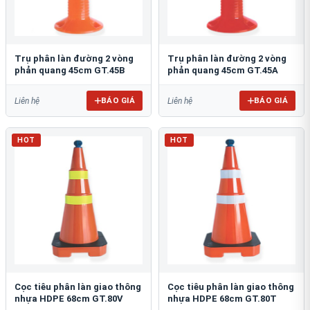
Trụ phân làn đường 2 vòng
Trụ phân làn đường 2 vòng
phản quang 45cm GT.45B
phản quang 45cm GT.45A
BÁO GIÁ
BÁO GIÁ
Liên hệ
Liên hệ
HOT
HOT
Cọc tiêu phân làn giao thông
Cọc tiêu phân làn giao thông
nhựa HDPE 68cm GT.80V
nhựa HDPE 68cm GT.80T