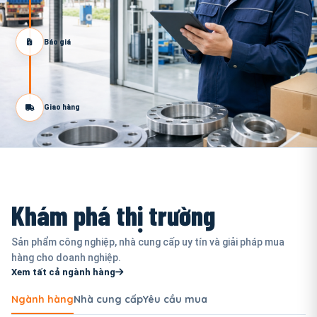
Báo giá
Giao hàng
Khám phá thị trường
Sản phẩm công nghiệp, nhà cung cấp uy tín và giải pháp mua
hàng cho doanh nghiệp.
Xem tất cả ngành hàng
Ngành hàng
Nhà cung cấp
Yêu cầu mua