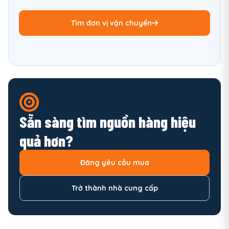
Tìm đơn vị vận chuyển
Sẵn sàng tìm nguồn hàng hiệu
quả hơn?
Đăng yêu cầu mua
Trở thành nhà cung cấp