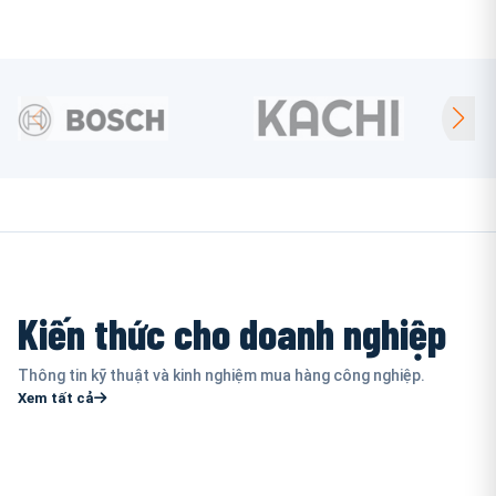
Kiến thức cho doanh nghiệp
Thông tin kỹ thuật và kinh nghiệm mua hàng công nghiệp.
Xem tất cả