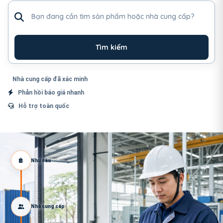
Tìm sản phẩm hoặc nhà cung cấp
Tìm kiếm
Nhà cung cấp đã xác minh
Phản hồi báo giá nhanh
Hỗ trợ toàn quốc
Nhu cầu
Nhà cung cấp