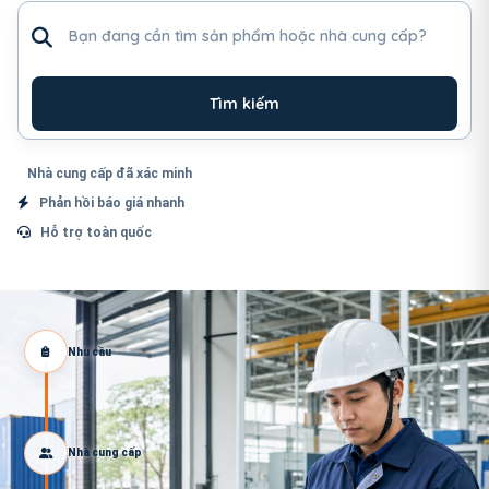
Tìm sản phẩm hoặc nhà cung cấp
Tìm kiếm
Nhà cung cấp đã xác minh
Phản hồi báo giá nhanh
Hỗ trợ toàn quốc
Nhu cầu
Nhà cung cấp