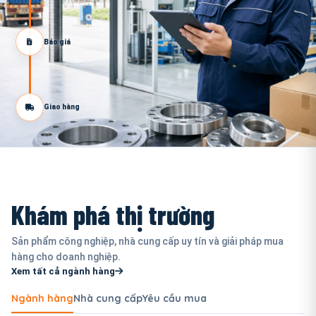
Báo giá
Giao hàng
Khám phá thị trường
Sản phẩm công nghiệp, nhà cung cấp uy tín và giải pháp mua
hàng cho doanh nghiệp.
Xem tất cả ngành hàng
Ngành hàng
Nhà cung cấp
Yêu cầu mua