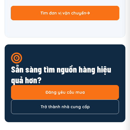
Tìm đơn vị vận chuyển
Sẵn sàng tìm nguồn hàng hiệu
quả hơn?
Đăng yêu cầu mua
Trở thành nhà cung cấp