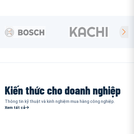
Kiến thức cho doanh nghiệp
Thông tin kỹ thuật và kinh nghiệm mua hàng công nghiệp.
Xem tất cả