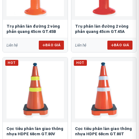
Trụ phân làn đường 2 vòng
Trụ phân làn đường 2 vòng
phản quang 45cm GT.45B
phản quang 45cm GT.45A
BÁO GIÁ
BÁO GIÁ
Liên hệ
Liên hệ
HOT
HOT
Cọc tiêu phân làn giao thông
Cọc tiêu phân làn giao thông
nhựa HDPE 68cm GT.80V
nhựa HDPE 68cm GT.80T