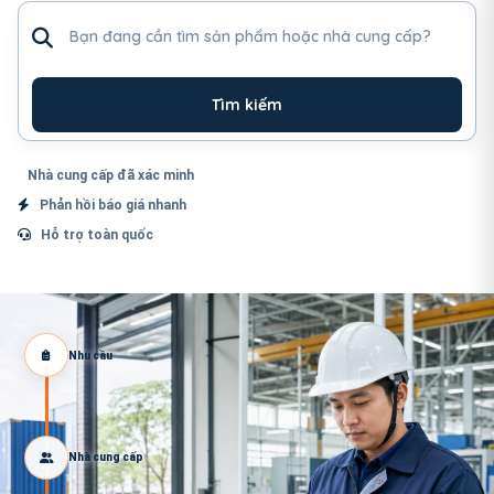
Tìm sản phẩm hoặc nhà cung cấp
Tìm kiếm
Nhà cung cấp đã xác minh
Phản hồi báo giá nhanh
Hỗ trợ toàn quốc
Nhu cầu
Nhà cung cấp