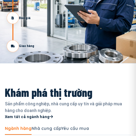
Báo giá
Giao hàng
Khám phá thị trường
Sản phẩm công nghiệp, nhà cung cấp uy tín và giải pháp mua
hàng cho doanh nghiệp.
Xem tất cả ngành hàng
Ngành hàng
Nhà cung cấp
Yêu cầu mua