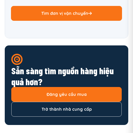
Tìm đơn vị vận chuyển
Sẵn sàng tìm nguồn hàng hiệu
quả hơn?
Đăng yêu cầu mua
Trở thành nhà cung cấp