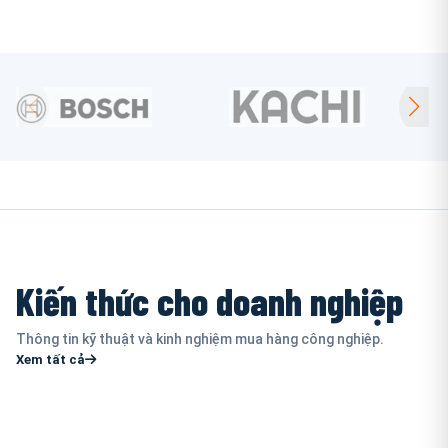
Kiến thức cho doanh nghiệp
Thông tin kỹ thuật và kinh nghiệm mua hàng công nghiệp.
Xem tất cả