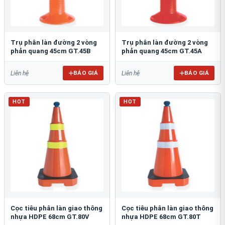
Trụ phân làn đường 2 vòng
Trụ phân làn đường 2 vòng
phản quang 45cm GT.45B
phản quang 45cm GT.45A
BÁO GIÁ
BÁO GIÁ
Liên hệ
Liên hệ
HOT
HOT
Cọc tiêu phân làn giao thông
Cọc tiêu phân làn giao thông
nhựa HDPE 68cm GT.80V
nhựa HDPE 68cm GT.80T