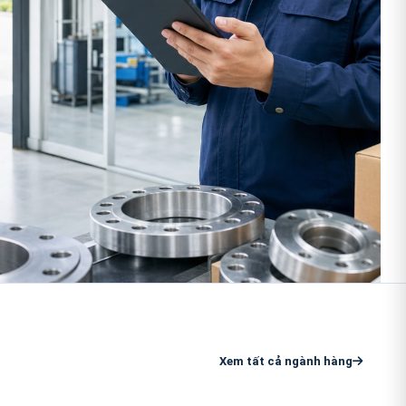
Xem tất cả ngành hàng