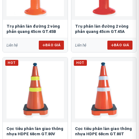
Trụ phân làn đường 2 vòng
Trụ phân làn đường 2 vòng
phản quang 45cm GT.45B
phản quang 45cm GT.45A
BÁO GIÁ
BÁO GIÁ
Liên hệ
Liên hệ
HOT
HOT
Cọc tiêu phân làn giao thông
Cọc tiêu phân làn giao thông
nhựa HDPE 68cm GT.80V
nhựa HDPE 68cm GT.80T