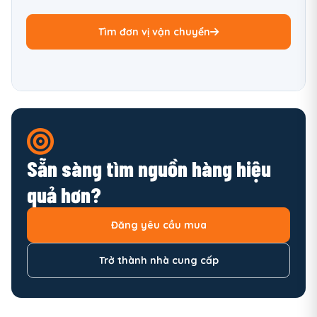
Tìm đơn vị vận chuyển
Sẵn sàng tìm nguồn hàng hiệu
quả hơn?
Đăng yêu cầu mua
Trở thành nhà cung cấp