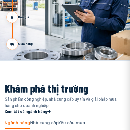
Báo giá
Giao hàng
Khám phá thị trường
Sản phẩm công nghiệp, nhà cung cấp uy tín và giải pháp mua
hàng cho doanh nghiệp.
Xem tất cả ngành hàng
Ngành hàng
Nhà cung cấp
Yêu cầu mua