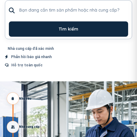
Tìm sản phẩm hoặc nhà cung cấp
Tìm kiếm
Nhà cung cấp đã xác minh
Phản hồi báo giá nhanh
Hỗ trợ toàn quốc
Nhu cầu
Nhà cung cấp