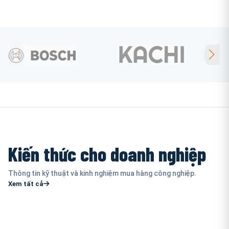
Kiến thức cho doanh nghiệp
Thông tin kỹ thuật và kinh nghiệm mua hàng công nghiệp.
Xem tất cả