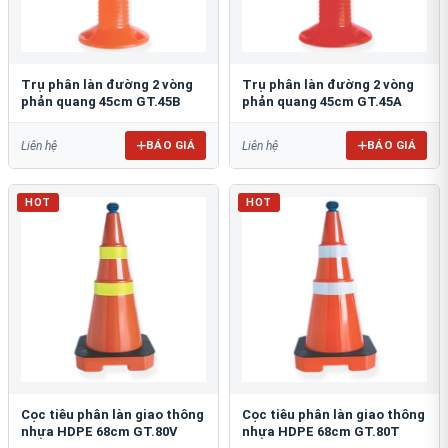
Trụ phân làn đường 2 vòng
Trụ phân làn đường 2 vòng
phản quang 45cm GT.45B
phản quang 45cm GT.45A
BÁO GIÁ
BÁO GIÁ
Liên hệ
Liên hệ
HOT
HOT
Cọc tiêu phân làn giao thông
Cọc tiêu phân làn giao thông
nhựa HDPE 68cm GT.80V
nhựa HDPE 68cm GT.80T