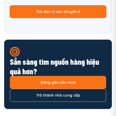
Tìm đơn vị vận chuyển
Sẵn sàng tìm nguồn hàng hiệu
quả hơn?
Đăng yêu cầu mua
Trở thành nhà cung cấp