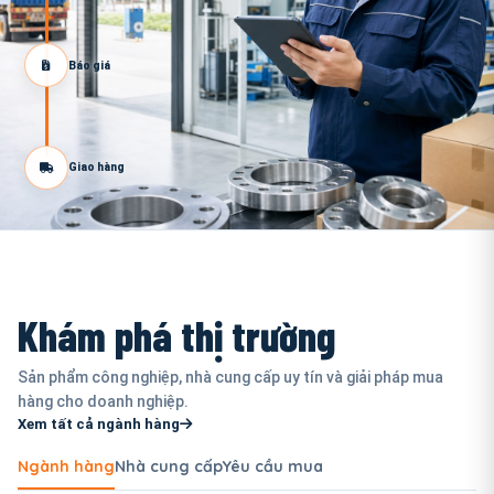
Báo giá
Giao hàng
Khám phá thị trường
Sản phẩm công nghiệp, nhà cung cấp uy tín và giải pháp mua
hàng cho doanh nghiệp.
Xem tất cả ngành hàng
Ngành hàng
Nhà cung cấp
Yêu cầu mua