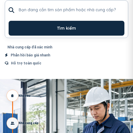
Tìm sản phẩm hoặc nhà cung cấp
Tìm kiếm
Nhà cung cấp đã xác minh
Phản hồi báo giá nhanh
Hỗ trợ toàn quốc
Nhu cầu
Nhà cung cấp