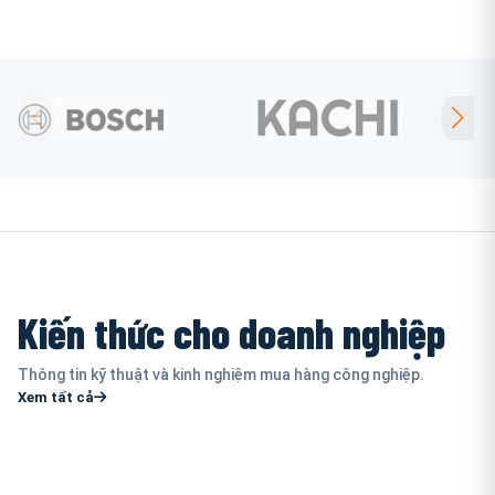
Kiến thức cho doanh nghiệp
Thông tin kỹ thuật và kinh nghiệm mua hàng công nghiệp.
Xem tất cả