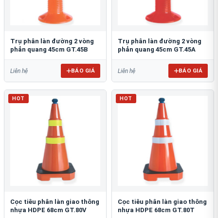
Trụ phân làn đường 2 vòng
Trụ phân làn đường 2 vòng
phản quang 45cm GT.45B
phản quang 45cm GT.45A
BÁO GIÁ
BÁO GIÁ
Liên hệ
Liên hệ
HOT
HOT
Cọc tiêu phân làn giao thông
Cọc tiêu phân làn giao thông
nhựa HDPE 68cm GT.80V
nhựa HDPE 68cm GT.80T