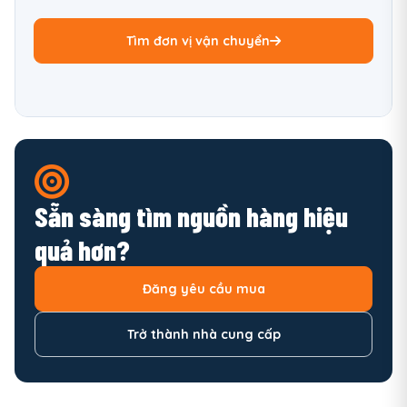
Tìm đơn vị vận chuyển
Sẵn sàng tìm nguồn hàng hiệu
quả hơn?
Đăng yêu cầu mua
Trở thành nhà cung cấp