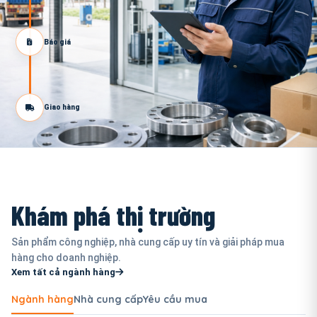
Báo giá
Giao hàng
Khám phá thị trường
Sản phẩm công nghiệp, nhà cung cấp uy tín và giải pháp mua
hàng cho doanh nghiệp.
Xem tất cả ngành hàng
Ngành hàng
Nhà cung cấp
Yêu cầu mua