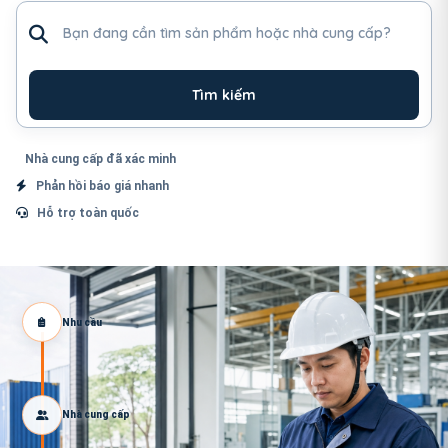
Tìm sản phẩm hoặc nhà cung cấp
Tìm kiếm
Nhà cung cấp đã xác minh
Phản hồi báo giá nhanh
Hỗ trợ toàn quốc
Nhu cầu
Nhà cung cấp