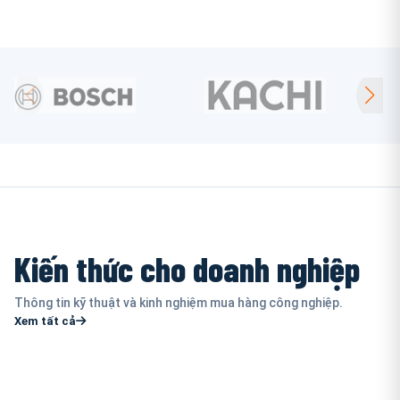
Kiến thức cho doanh nghiệp
Thông tin kỹ thuật và kinh nghiệm mua hàng công nghiệp.
Xem tất cả