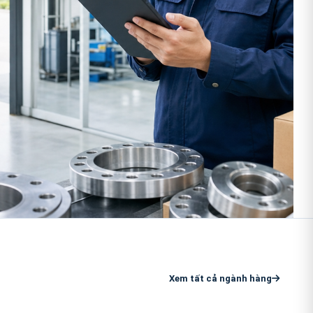
Xem tất cả ngành hàng