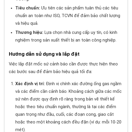
Tiêu chuẩn:
Ưu tiên các sản phẩm tuân thủ các tiêu
chuẩn an toàn như ISO, TCVN để đảm bảo chất lượng
và hiệu quả.
Thương hiệu:
Lựa chọn nhà cung cấp uy tín, có kinh
nghiệm trong sản xuất thiết bị an toàn công nghiệp.
Hướng dẫn sử dụng và lắp đặt
Việc lắp đặt mốc sứ cảnh báo cần được thực hiện theo
các bước sau để đảm bảo hiệu quả tối đa:
Xác định vị trí:
Định vị chính xác đường ống gas ngầm
và các điểm cần cảnh báo. Khoảng cách giữa các mốc
sứ nên được quy định rõ ràng trong bản vẽ thiết kế
hoặc theo tiêu chuẩn ngành, thường là tại các điểm
quan trọng như đầu, cuối, các đoạn cong, giao cắt
hoặc theo một khoảng cách đều đặn (ví dụ: mỗi 10-20
mét).