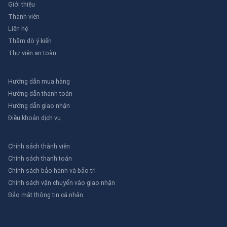
Giới thiệu
Thành viên
Liên hệ
Thăm dò ý kiến
Thư viên an toàn
Hướng dẫn mua hàng
Hướng dẫn thanh toán
Hướng dẫn giao nhận
Điều khoản dịch vụ
Chính sách thành viên
Chính sách thanh toán
Chính sách bảo hành và bảo trì
Chính sách vận chuyển vào giao nhận
Bảo mật thông tin cá nhân