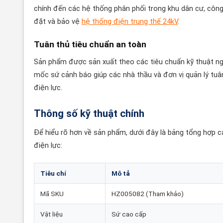
chính đến các hệ thống phân phối trong khu dân cư, công 
đặt và bảo vệ
hệ thống điện trung thế 24kV
.
Tuân thủ tiêu chuẩn an toàn
Sản phẩm được sản xuất theo các tiêu chuẩn kỹ thuật ng
mốc sứ cảnh báo giúp các nhà thầu và đơn vị quản lý tuâ
điện lực.
Thông số kỹ thuật chính
Để hiểu rõ hơn về sản phẩm, dưới đây là bảng tổng hợp c
điện lực:
Tiêu chí
Mô tả
Mã SKU
HZ005082 (Tham khảo)
Vật liệu
Sứ cao cấp