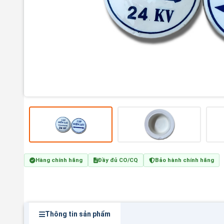
Hàng chính hãng
Đầy đủ CO/CQ
Bảo hành chính hãng
Thông tin sản phẩm