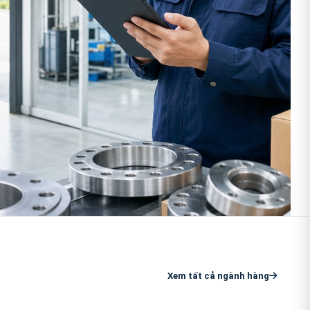
Xem tất cả ngành hàng