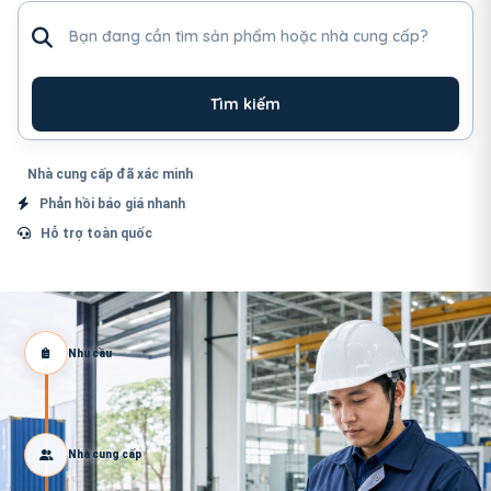
Tìm sản phẩm hoặc nhà cung cấp
Tìm kiếm
Nhà cung cấp đã xác minh
Phản hồi báo giá nhanh
Hỗ trợ toàn quốc
Nhu cầu
Nhà cung cấp