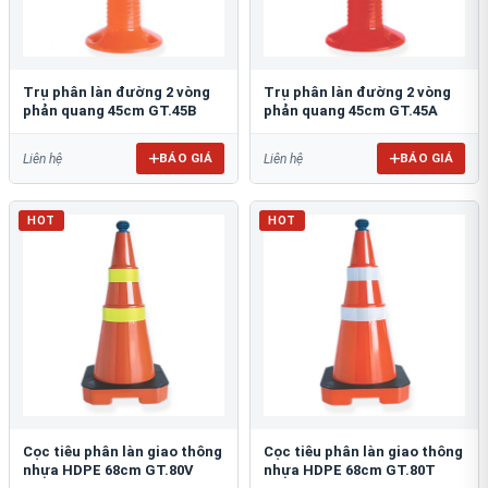
Trụ phân làn đường 2 vòng
Trụ phân làn đường 2 vòng
phản quang 45cm GT.45B
phản quang 45cm GT.45A
BÁO GIÁ
BÁO GIÁ
Liên hệ
Liên hệ
HOT
HOT
Cọc tiêu phân làn giao thông
Cọc tiêu phân làn giao thông
nhựa HDPE 68cm GT.80V
nhựa HDPE 68cm GT.80T