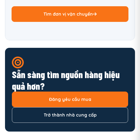
Tìm đơn vị vận chuyển
Sẵn sàng tìm nguồn hàng hiệu
quả hơn?
Đăng yêu cầu mua
Trở thành nhà cung cấp