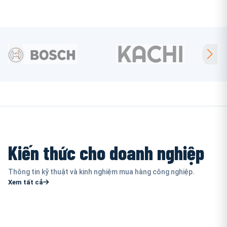
Kiến thức cho doanh nghiệp
Thông tin kỹ thuật và kinh nghiệm mua hàng công nghiệp.
Xem tất cả