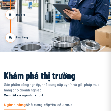
Báo giá
Giao hàng
Khám phá thị trường
Sản phẩm công nghiệp, nhà cung cấp uy tín và giải pháp mua
hàng cho doanh nghiệp.
Xem tất cả ngành hàng
Ngành hàng
Nhà cung cấp
Yêu cầu mua