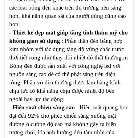
các loại bóng đèn khác trên thị trường nên sáng
hơn, khả năng quan sát của người dùng cũng cao
hơn.
-
Thiết kế đẹp mắt giúp tăng tính thẩm mỹ cho
không gian sử dụng
: Phần thân đèn bằng hợp
kim nhôm với tác dụng tăng độ vững chắc trước
thời tiết cũng như thay đổi nhiệt độ thất thường.m
Bóng đèn được sản xuất với công nghệ led với
nguồn sáng cao để có thể phát sáng trên diện
rộng. Phần vỏ đèn thường được làm bằng kính
chịu lực có khả năng chịu được nhiệt độ bên
ngoài hay lực tác động.
-
Hiệu suất chiếu sáng cao
: Hiệu suất quang học
đạt đến 92% cho phép chiếu sáng xuống mặt
đường ở cường độ cao mà không gây ra hiện
tượng chói, lóa ảnh hưởng đến tầm nhìn của