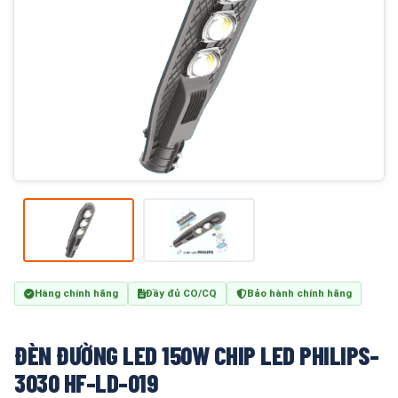
Hàng chính hãng
Đầy đủ CO/CQ
Bảo hành chính hãng
ĐÈN ĐƯỜNG LED 150W CHIP LED PHILIPS-
3030 HF-LD-019