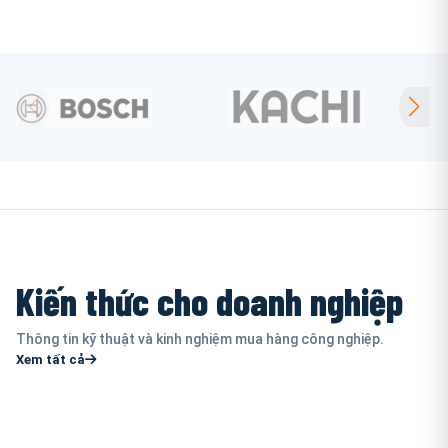
Kiến thức cho doanh nghiệp
Thông tin kỹ thuật và kinh nghiệm mua hàng công nghiệp.
Xem tất cả