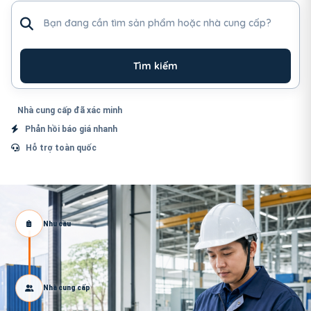
Tìm sản phẩm hoặc nhà cung cấp
Tìm kiếm
Nhà cung cấp đã xác minh
Phản hồi báo giá nhanh
Hỗ trợ toàn quốc
Nhu cầu
Nhà cung cấp