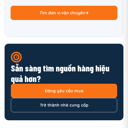
Tìm đơn vị vận chuyển
Sẵn sàng tìm nguồn hàng hiệu
quả hơn?
Đăng yêu cầu mua
Trở thành nhà cung cấp