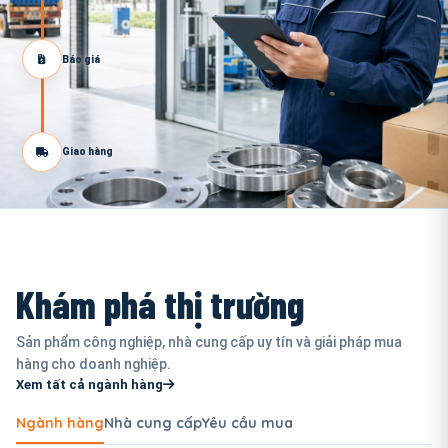
Báo giá
Giao hàng
Khám phá thị trường
Sản phẩm công nghiệp, nhà cung cấp uy tín và giải pháp mua
hàng cho doanh nghiệp.
Xem tất cả ngành hàng
Ngành hàng
Nhà cung cấp
Yêu cầu mua