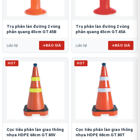
Trụ phân làn đường 2 vòng
Trụ phân làn đường 2 vòng
phản quang 45cm GT.45B
phản quang 45cm GT.45A
BÁO GIÁ
BÁO GIÁ
Liên hệ
Liên hệ
HOT
HOT
Cọc tiêu phân làn giao thông
Cọc tiêu phân làn giao thông
nhựa HDPE 68cm GT.80V
nhựa HDPE 68cm GT.80T