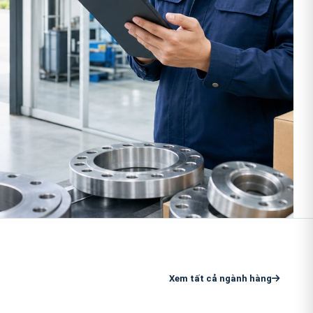
Xem tất cả ngành hàng