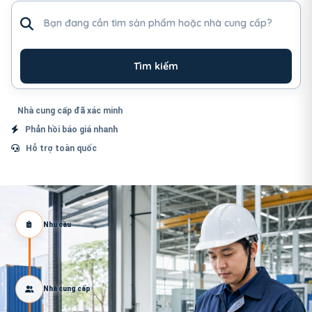
Tìm sản phẩm hoặc nhà cung cấp
Tìm kiếm
Nhà cung cấp đã xác minh
Phản hồi báo giá nhanh
Hỗ trợ toàn quốc
Nhu cầu
Nhà cung cấp