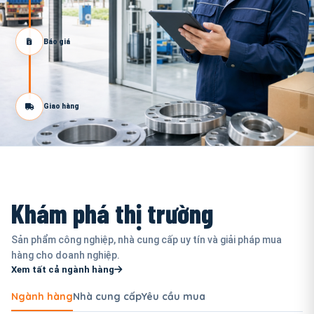
Báo giá
Giao hàng
Khám phá thị trường
Sản phẩm công nghiệp, nhà cung cấp uy tín và giải pháp mua
hàng cho doanh nghiệp.
Xem tất cả ngành hàng
Ngành hàng
Nhà cung cấp
Yêu cầu mua