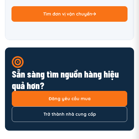
Tìm đơn vị vận chuyển
Sẵn sàng tìm nguồn hàng hiệu
quả hơn?
Đăng yêu cầu mua
Trở thành nhà cung cấp