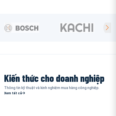
Kiến thức cho doanh nghiệp
Thông tin kỹ thuật và kinh nghiệm mua hàng công nghiệp.
Xem tất cả