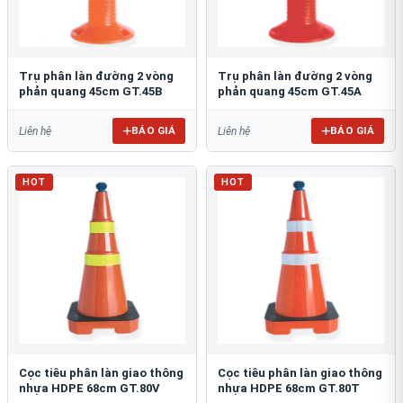
Trụ phân làn đường 2 vòng
Trụ phân làn đường 2 vòng
phản quang 45cm GT.45B
phản quang 45cm GT.45A
BÁO GIÁ
BÁO GIÁ
Liên hệ
Liên hệ
HOT
HOT
Cọc tiêu phân làn giao thông
Cọc tiêu phân làn giao thông
nhựa HDPE 68cm GT.80V
nhựa HDPE 68cm GT.80T